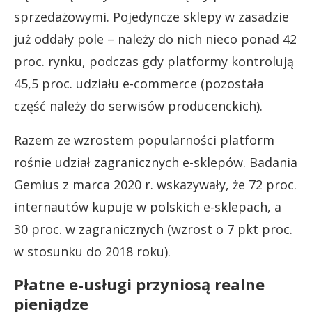
sprzedażowymi. Pojedyncze sklepy w zasadzie
już oddały pole – należy do nich nieco ponad 42
proc. rynku, podczas gdy platformy kontrolują
45,5 proc. udziału e-commerce (pozostała
część należy do serwisów producenckich).
Razem ze wzrostem popularności platform
rośnie udział zagranicznych e-sklepów. Badania
Gemius z marca 2020 r. wskazywały, że 72 proc.
internautów kupuje w polskich e-sklepach, a
30 proc. w zagranicznych (wzrost o 7 pkt proc.
w stosunku do 2018 roku).
Płatne e-usługi przyniosą realne
pieniądze