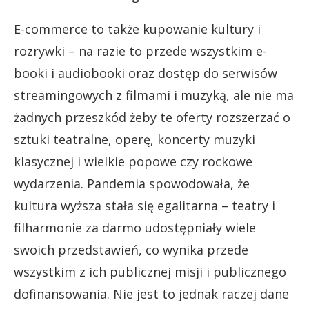
E-commerce to także kupowanie kultury i
rozrywki – na razie to przede wszystkim e-
booki i audiobooki oraz dostęp do serwisów
streamingowych z filmami i muzyką, ale nie ma
żadnych przeszkód żeby te oferty rozszerzać o
sztuki teatralne, operę, koncerty muzyki
klasycznej i wielkie popowe czy rockowe
wydarzenia. Pandemia spowodowała, że
kultura wyższa stała się egalitarna – teatry i
filharmonie za darmo udostępniały wiele
swoich przedstawień, co wynika przede
wszystkim z ich publicznej misji i publicznego
dofinansowania. Nie jest to jednak raczej dane