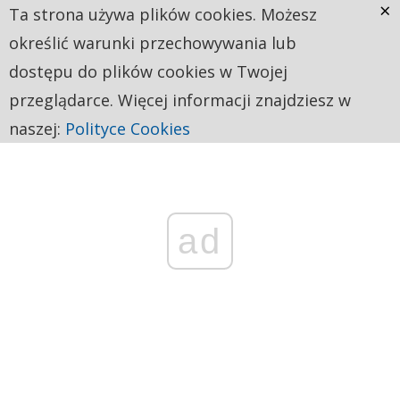
×
Ta strona używa plików cookies. Możesz
określić warunki przechowywania lub
dostępu do plików cookies w Twojej
przeglądarce. Więcej informacji znajdziesz w
naszej:
Polityce Cookies
ad