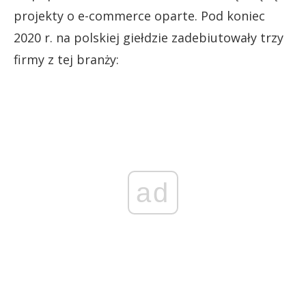
projekty o e-commerce oparte. Pod koniec
2020 r. na polskiej giełdzie zadebiutowały trzy
firmy z tej branży:
ad