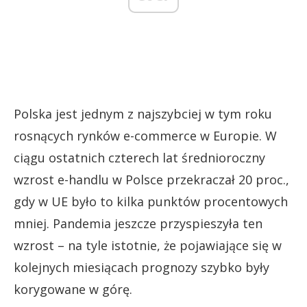
Polska jest jednym z najszybciej w tym roku
rosnących rynków e-commerce w Europie. W
ciągu ostatnich czterech lat średnioroczny
wzrost e-handlu w Polsce przekraczał 20 proc.,
gdy w UE było to kilka punktów procentowych
mniej. Pandemia jeszcze przyspieszyła ten
wzrost – na tyle istotnie, że pojawiające się w
kolejnych miesiącach prognozy szybko były
korygowane w górę.