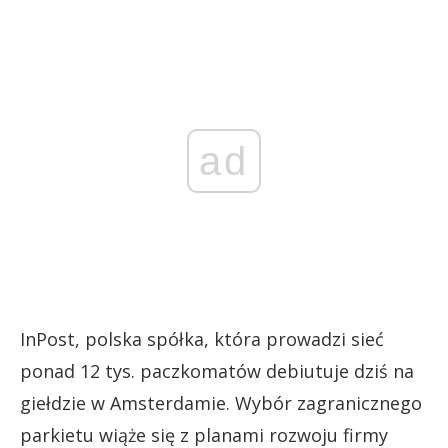
ad
InPost, polska spółka, która prowadzi sieć
ponad 12 tys. paczkomatów debiutuje dziś na
giełdzie w Amsterdamie. Wybór zagranicznego
parkietu wiąże się z planami rozwoju firmy