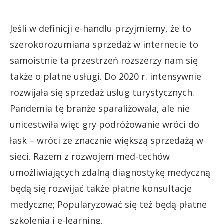
Jeśli w definicji e-handlu przyjmiemy, że to
szerokorozumiana sprzedaż w internecie to
samoistnie ta przestrzeń rozszerzy nam się
także o płatne usługi. Do 2020 r. intensywnie
rozwijała się sprzedaż usług turystycznych.
Pandemia tę branże sparaliżowała, ale nie
unicestwiła więc gry podróżowanie wróci do
łask – wróci ze znacznie większą sprzedażą w
sieci. Razem z rozwojem med-techów
umożliwiających zdalną diagnostykę medyczną
będą się rozwijać także płatne konsultacje
medyczne; Popularyzować się też będą płatne
szkolenia i e-learning.