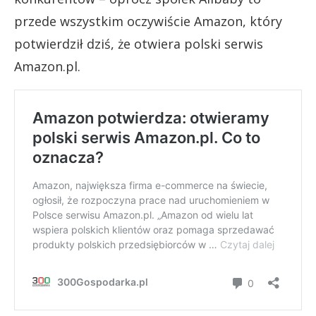
przede wszystkim oczywiście Amazon, który
potwierdził dziś, że otwiera polski serwis
Amazon.pl.