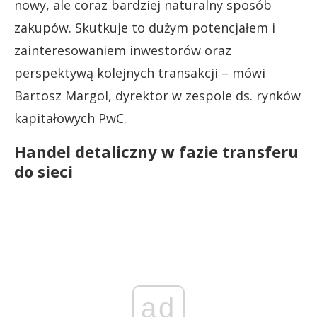
nowy, ale coraz bardziej naturalny sposób
zakupów. Skutkuje to dużym potencjałem i
zainteresowaniem inwestorów oraz
perspektywą kolejnych transakcji – mówi
Bartosz Margol, dyrektor w zespole ds. rynków
kapitałowych PwC.
Handel detaliczny w fazie transferu
do sieci
ad