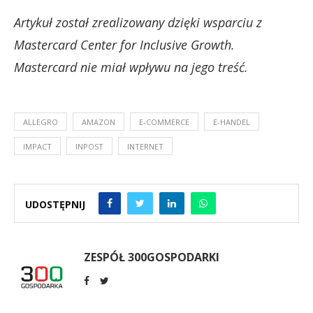
Artykuł został zrealizowany dzięki wsparciu z
Mastercard Center for Inclusive Growth.
Mastercard nie miał wpływu na jego treść.
ALLEGRO
AMAZON
E-COMMERCE
E-HANDEL
IMPACT
INPOST
INTERNET
UDOSTĘPNIJ
ZESPÓŁ 300GOSPODARKI