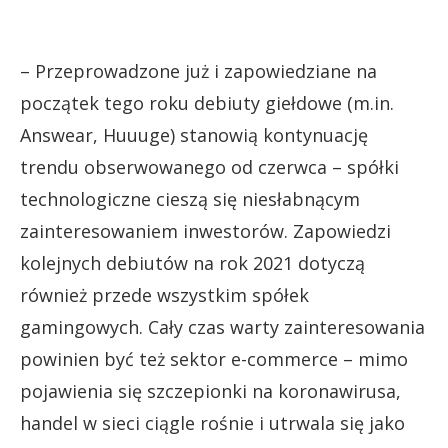
– Przeprowadzone już i zapowiedziane na
początek tego roku debiuty giełdowe (m.in.
Answear, Huuuge) stanowią kontynuację
trendu obserwowanego od czerwca – spółki
technologiczne cieszą się niesłabnącym
zainteresowaniem inwestorów. Zapowiedzi
kolejnych debiutów na rok 2021 dotyczą
również przede wszystkim spółek
gamingowych. Cały czas warty zainteresowania
powinien być też sektor e-commerce – mimo
pojawienia się szczepionki na koronawirusa,
handel w sieci ciągle rośnie i utrwala się jako