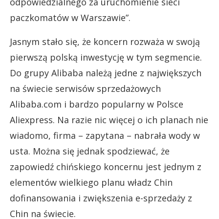
odpowiedzialnego za uruchomienie sieci
paczkomatów w Warszawie”.
Jasnym stało się, że koncern rozważa w swoją
pierwszą polską inwestycję w tym segmencie.
Do grupy Alibaba należą jedne z największych
na świecie serwisów sprzedażowych
Alibaba.com i bardzo popularny w Polsce
Aliexpress. Na razie nic więcej o ich planach nie
wiadomo, firma – zapytana – nabrała wody w
usta. Można się jednak spodziewać, że
zapowiedź chińskiego koncernu jest jednym z
elementów wielkiego planu władz Chin
dofinansowania i zwiększenia e-sprzedaży z
Chin na świecie.