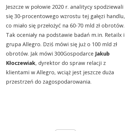
Jeszcze w połowie 2020 r. analitycy spodziewali
się 30-procentowego wzrostu tej gałęzi handlu,
co miało się przełożyć na 60-70 mld zł obrotów.
Tak oceniały na podstawie badań m.in. Retailx i
grupa Allegro. Dziś mówi się już o 100 mld zł
obrotów. Jak mówi 300Gospodarce
Jakub
Kłoczewiak
, dyrektor do spraw relacji z
klientami w Allegro, wciąż jest jeszcze duża
przestrzeń do zagospodarowania.