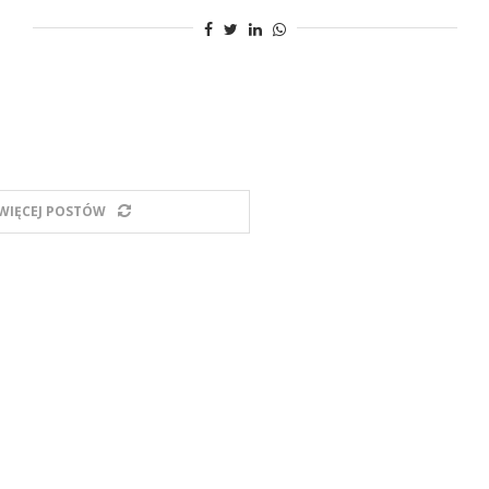
WIĘCEJ POSTÓW