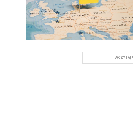
WCZYTAJ 