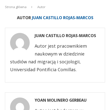
Strona główna
Autor
AUTOR
JUAN CASTILLO ROJAS-MARCOS
JUAN CASTILLO ROJAS-MARCOS
Autor jest pracownikiem
naukowym w dziedzinie
studiów nad migracją i socjologii,
Universidad Pontificia Comillas.
YOAN MOLINERO GERBEAU