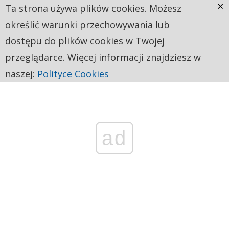
×
Ta strona używa plików cookies. Możesz
określić warunki przechowywania lub
dostępu do plików cookies w Twojej
przeglądarce. Więcej informacji znajdziesz w
naszej:
Polityce Cookies
ad