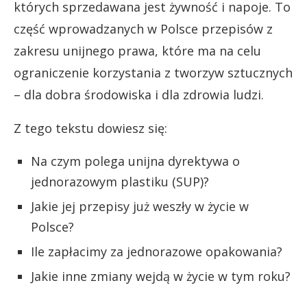
których sprzedawana jest żywność i napoje. To
część wprowadzanych w Polsce przepisów z
zakresu unijnego prawa, które ma na celu
ograniczenie korzystania z tworzyw sztucznych
– dla dobra środowiska i dla zdrowia ludzi.
Z tego tekstu dowiesz się:
Na czym polega unijna dyrektywa o
jednorazowym plastiku (SUP)?
Jakie jej przepisy już weszły w życie w
Polsce?
Ile zapłacimy za jednorazowe opakowania?
Jakie inne zmiany wejdą w życie w tym roku?