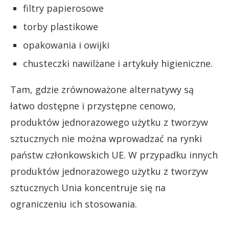
filtry papierosowe
torby plastikowe
opakowania i owijki
chusteczki nawilżane i artykuły higieniczne.
Tam, gdzie zrównoważone alternatywy są
łatwo dostępne i przystępne cenowo,
produktów jednorazowego użytku z tworzyw
sztucznych nie można wprowadzać na rynki
państw członkowskich UE. W przypadku innych
produktów jednorazowego użytku z tworzyw
sztucznych Unia koncentruje się na
ograniczeniu ich stosowania.