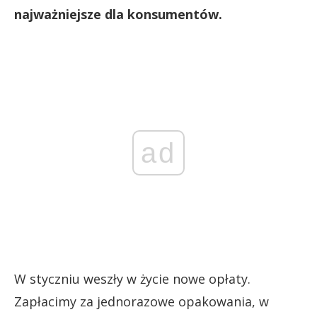
najważniejsze dla konsumentów.
ad
W styczniu weszły w życie nowe opłaty.
Zapłacimy za jednorazowe opakowania, w