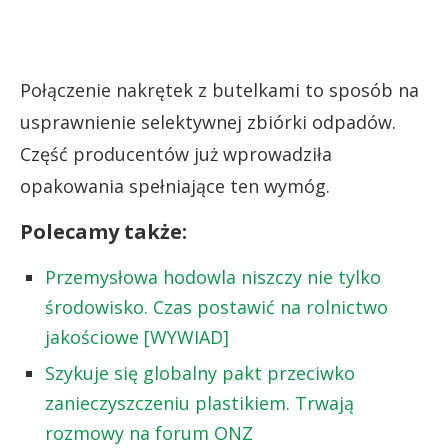
Połączenie nakrętek z butelkami to sposób na
usprawnienie selektywnej zbiórki odpadów.
Część producentów już wprowadziła
opakowania spełniające ten wymóg.
Polecamy także:
Przemysłowa hodowla niszczy nie tylko
środowisko. Czas postawić na rolnictwo
jakościowe [WYWIAD]
Szykuje się globalny pakt przeciwko
zanieczyszczeniu plastikiem. Trwają
rozmowy na forum ONZ