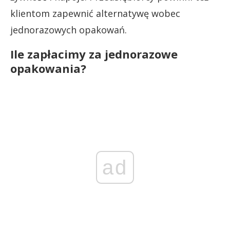
klientom zapewnić alternatywę wobec
jednorazowych opakowań.
Ile zapłacimy za jednorazowe
opakowania?
ad