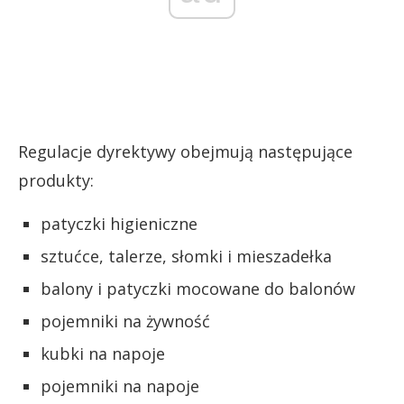
Regulacje dyrektywy obejmują następujące
produkty:
patyczki higieniczne
sztućce, talerze, słomki i mieszadełka
balony i patyczki mocowane do balonów
pojemniki na żywność
kubki na napoje
pojemniki na napoje