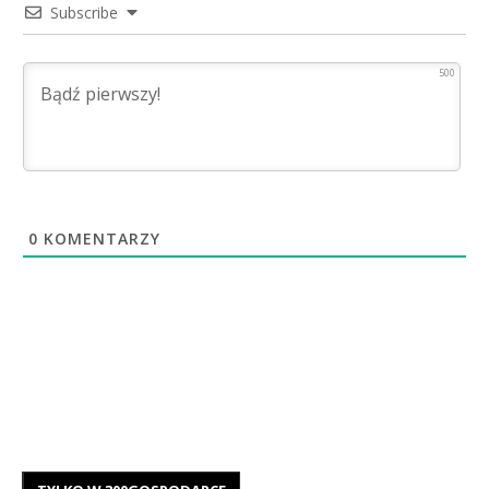
Subscribe
500
0
KOMENTARZY