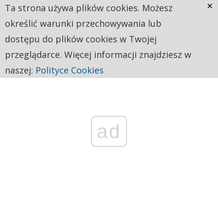
×
Ta strona używa plików cookies. Możesz
określić warunki przechowywania lub
dostępu do plików cookies w Twojej
przeglądarce. Więcej informacji znajdziesz w
naszej:
Polityce Cookies
ad