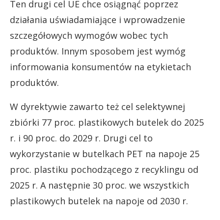
Ten drugi cel UE chce osiągnąć poprzez
działania uświadamiające i wprowadzenie
szczegółowych wymogów wobec tych
produktów. Innym sposobem jest wymóg
informowania konsumentów na etykietach
produktów.
W dyrektywie zawarto też cel selektywnej
zbiórki 77 proc. plastikowych butelek do 2025
r. i 90 proc. do 2029 r. Drugi cel to
wykorzystanie w butelkach PET na napoje 25
proc. plastiku pochodzącego z recyklingu od
2025 r. A następnie 30 proc. we wszystkich
plastikowych butelek na napoje od 2030 r.