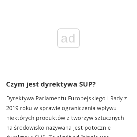
ad
Czym jest dyrektywa SUP?
Dyrektywa Parlamentu Europejskiego i Rady z
2019 roku w sprawie ograniczenia wpływu
niektórych produktów z tworzyw sztucznych
na środowisko nazywana jest potocznie