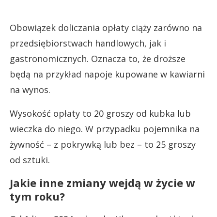
Obowiązek doliczania opłaty ciąży zarówno na
przedsiębiorstwach handlowych, jak i
gastronomicznych. Oznacza to, że droższe
będą na przykład napoje kupowane w kawiarni
na wynos.
Wysokość opłaty to 20 groszy od kubka lub
wieczka do niego. W przypadku pojemnika na
żywność – z pokrywką lub bez – to 25 groszy
od sztuki.
Jakie inne zmiany wejdą w życie w
tym roku?