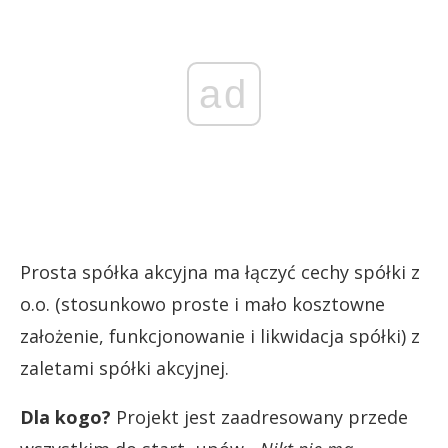
ad
Prosta spółka akcyjna ma łączyć cechy spółki z
o.o. (stosunkowo proste i mało kosztowne
założenie, funkcjonowanie i likwidacja spółki) z
zaletami spółki akcyjnej.
Dla kogo?
Projekt jest zaadresowany przede