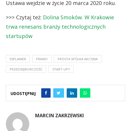
Ustawa wejdzie w życie 20 marca 2020 roku.
>>> Czytaj też:
Dolina Smoków. W Krakowie
trwa renesans branży technologicznych
startupów
EXPLAINER
PRAWO
PROSTA SPÓŁKA AKCYJNA
PRZEDSIĘBIORCZOŚĆ
START-UPY
UDOSTĘPNIJ
MARCIN ZAKRZEWSKI