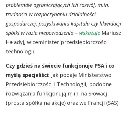
problemów ograniczających ich rozwój, m.in.
trudności w rozpoczynaniu działalności
gospodarczej, pozyskiwaniu kapitału czy likwidacji
spółki w razie niepowodzenia
–
wskazuje
Mariusz
Haładyj, wiceminister przedsiębiorczości i
technologii.
Czy gdzieś na świecie funkcjonuje PSA i co
myślą specjaliści:
Jak podaje Ministerstwo
Przedsiębiorczości i Technologii, podobne
rozwiązania funkcjonują m.in. na Słowacji
(prosta spółka na akcje) oraz we Francji (SAS).