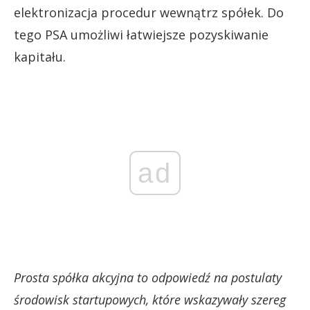
elektronizacja procedur wewnątrz spółek. Do
tego PSA umożliwi łatwiejsze pozyskiwanie
kapitału.
ad
Prosta spółka akcyjna to odpowiedź na postulaty
środowisk startupowych, które wskazywały szereg