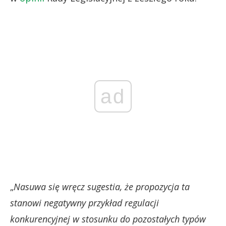
ad
„
Nasuwa się wręcz sugestia, że propozycja ta
stanowi negatywny przykład regulacji
konkurencyjnej w stosunku do pozostałych typów