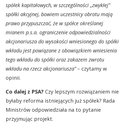
spółek kapitałowych, w szczególności „zwykłej”
spółki akcyjnej, bowiem uczestnicy obrotu mają
prawo przypuszczać, że w spółce określanej
mianem p.s.a. ograniczenie odpowiedzialności
akcjonariusza do wysokości wniesionego do spółki
wkładu jest powiązane z obowiązkiem wniesienia
tego wkładu do spółki oraz zakazem zwrotu
wkładu na rzecz akcjonariusza” –
czytamy w
opinii.
Co dalej z PSA?
Czy lepszym rozwiązaniem nie
byłaby reforma istniejących już spółek? Rada
Ministrów odpowiedziała na to pytanie
przyjmując projekt.