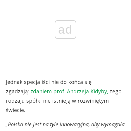
ad
Jednak specjaliści nie do końca się
zgadzają:
zdaniem prof. Andrzeja Kidyby,
tego
rodzaju spółki nie istnieją w rozwiniętym
świecie.
„Polska nie jest na tyle innowacyjna, aby wymagała