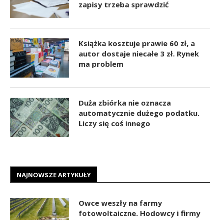
zapisy trzeba sprawdzić
Książka kosztuje prawie 60 zł, a
autor dostaje niecałe 3 zł. Rynek
ma problem
Duża zbiórka nie oznacza
automatycznie dużego podatku.
Liczy się coś innego
NAJNOWSZE ARTYKUŁY
Owce weszły na farmy
fotowoltaiczne. Hodowcy i firmy