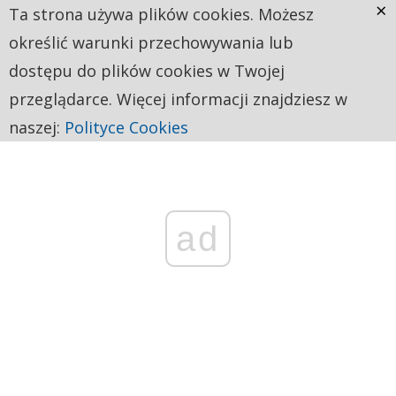
×
Ta strona używa plików cookies. Możesz
określić warunki przechowywania lub
dostępu do plików cookies w Twojej
przeglądarce. Więcej informacji znajdziesz w
naszej:
Polityce Cookies
ad