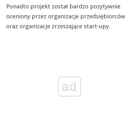
Ponadto projekt został bardzo pozytywnie
oceniony przez organizacje przedsiębiorców
oraz organizacje zrzeszające start-upy.
ad