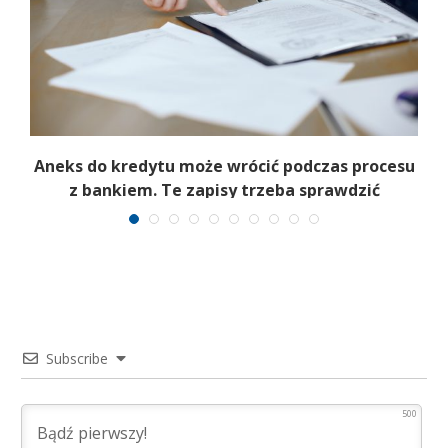
Aneks do kredytu może wrócić podczas procesu
z bankiem. Te zapisy trzeba sprawdzić
Subscribe
500