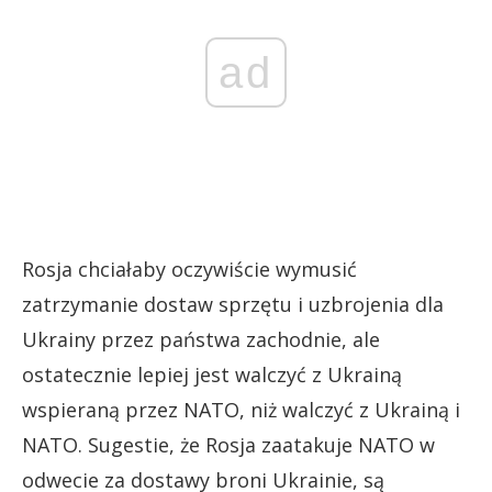
ad
Rosja chciałaby oczywiście wymusić
zatrzymanie dostaw sprzętu i uzbrojenia dla
Ukrainy przez państwa zachodnie, ale
ostatecznie lepiej jest walczyć z Ukrainą
wspieraną przez NATO, niż walczyć z Ukrainą i
NATO. Sugestie, że Rosja zaatakuje NATO w
odwecie za dostawy broni Ukrainie, są