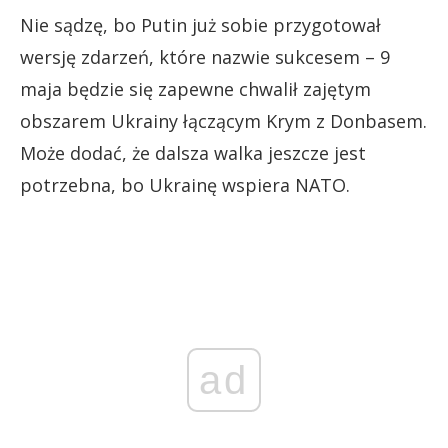
Nie sądzę, bo Putin już sobie przygotował
wersję zdarzeń, które nazwie sukcesem – 9
maja będzie się zapewne chwalił zajętym
obszarem Ukrainy łączącym Krym z Donbasem.
Może dodać, że dalsza walka jeszcze jest
potrzebna, bo Ukrainę wspiera NATO.
ad