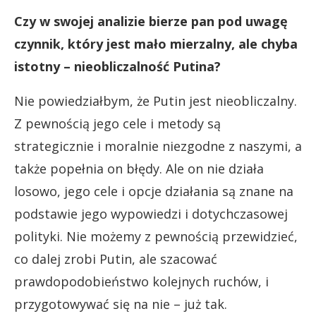
Czy w swojej analizie bierze pan pod uwagę
czynnik, który jest mało mierzalny, ale chyba
istotny – nieobliczalność Putina?
Nie powiedziałbym, że Putin jest nieobliczalny.
Z pewnością jego cele i metody są
strategicznie i moralnie niezgodne z naszymi, a
także popełnia on błędy. Ale on nie działa
losowo, jego cele i opcje działania są znane na
podstawie jego wypowiedzi i dotychczasowej
polityki. Nie możemy z pewnością przewidzieć,
co dalej zrobi Putin, ale szacować
prawdopodobieństwo kolejnych ruchów, i
przygotowywać się na nie – już tak.