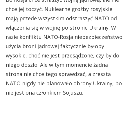
chce jej toczyć. Nuklearne groźby rosyjskie
mają przede wszystkim odstraszyć NATO od
włączenia się w wojnę po stronie Ukrainy. W
razie konfliktu NATO-Rosja niebezpieczeństwo
użycia broni jądrowej faktycznie byłoby
wysokie, choć nie jest przesądzone, czy by do
niego doszło. Ale w tym momencie żadna
strona nie chce tego sprawdzać, a zresztą
NATO nigdy nie planowało obrony Ukrainy, bo
nie jest ona członkiem Sojuszu.