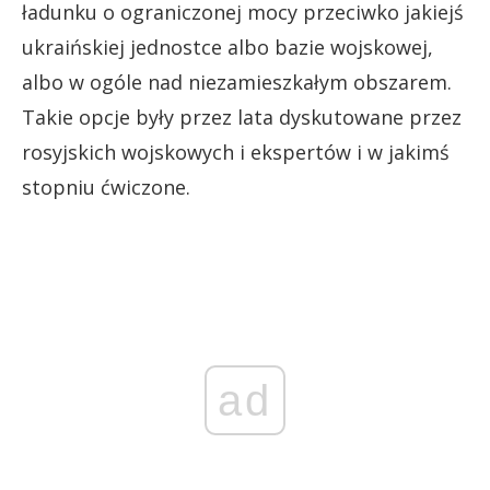
ładunku o ograniczonej mocy przeciwko jakiejś
ukraińskiej jednostce albo bazie wojskowej,
albo w ogóle nad niezamieszkałym obszarem.
Takie opcje były przez lata dyskutowane przez
rosyjskich wojskowych i ekspertów i w jakimś
stopniu ćwiczone.
ad