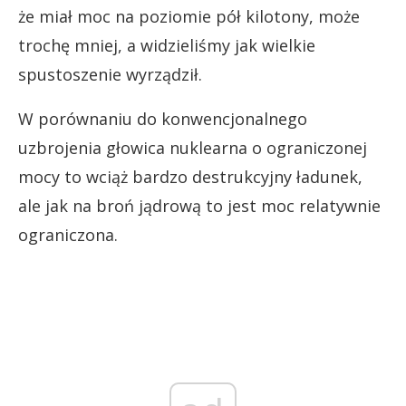
że miał moc na poziomie pół kilotony, może
trochę mniej, a widzieliśmy jak wielkie
spustoszenie wyrządził.
W porównaniu do konwencjonalnego
uzbrojenia głowica nuklearna o ograniczonej
mocy to wciąż bardzo destrukcyjny ładunek,
ale jak na broń jądrową to jest moc relatywnie
ograniczona.