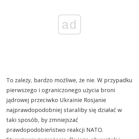
ad
To zależy, bardzo możliwe, że nie. W przypadku
pierwszego i ograniczonego użycia broni
jądrowej przeciwko Ukrainie Rosjanie
najprawdopodobniej staraliby się działać w
taki sposób, by zmniejszać
prawdopodobieństwo reakcji NATO.