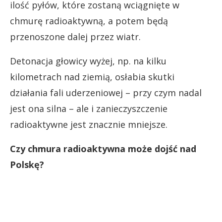
ilość pyłów, które zostaną wciągnięte w
chmurę radioaktywną, a potem będą
przenoszone dalej przez wiatr.
Detonacja głowicy wyżej, np. na kilku
kilometrach nad ziemią, osłabia skutki
działania fali uderzeniowej – przy czym nadal
jest ona silna – ale i zanieczyszczenie
radioaktywne jest znacznie mniejsze.
Czy chmura radioaktywna może dojść nad
Polskę?