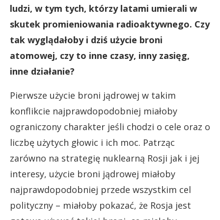
ludzi, w tym tych, którzy latami umierali w
skutek promieniowania radioaktywnego. Czy
tak wyglądałoby i dziś użycie broni
atomowej, czy to inne czasy, inny zasięg,
inne działanie?
Pierwsze użycie broni jądrowej w takim
konflikcie najprawdopodobniej miałoby
ograniczony charakter jeśli chodzi o cele oraz o
liczbę użytych głowic i ich moc. Patrząc
zarówno na strategię nuklearną Rosji jak i jej
interesy, użycie broni jądrowej miałoby
najprawdopodobniej przede wszystkim cel
polityczny – miałoby pokazać, że Rosja jest