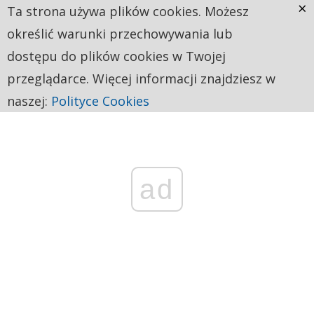
×
Ta strona używa plików cookies. Możesz
określić warunki przechowywania lub
dostępu do plików cookies w Twojej
przeglądarce. Więcej informacji znajdziesz w
naszej:
Polityce Cookies
ad