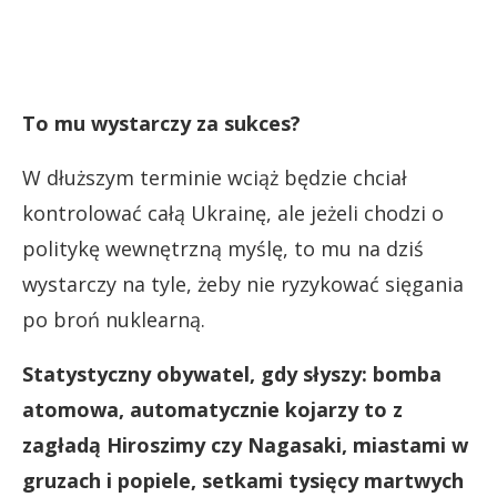
To mu wystarczy za sukces?
W dłuższym terminie wciąż będzie chciał
kontrolować całą Ukrainę, ale jeżeli chodzi o
politykę wewnętrzną myślę, to mu na dziś
wystarczy na tyle, żeby nie ryzykować sięgania
po broń nuklearną.
Statystyczny obywatel, gdy słyszy: bomba
atomowa, automatycznie kojarzy to z
zagładą Hiroszimy czy Nagasaki, miastami w
gruzach i popiele, setkami tysięcy martwych