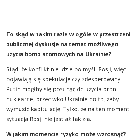
To skąd w takim razie w ogóle w przestrzeni
publicznej dyskusje na temat możliwego
użycia bomb atomowych na Ukrainie?
Stąd, że konflikt nie idzie po myśli Rosji, więc
pojawiają się spekulacje czy zdesperowany
Putin mógłby się posunąć do użycia broni
nuklearnej przeciwko Ukrainie po to, żeby
wymusić kapitulację. Tylko, że na ten moment
sytuacja Rosji nie jest aż tak zła.
W jakim momencie ryzyko może wzrosnąć?