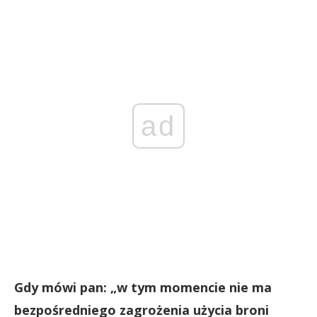
ad
Gdy mówi pan: „w tym momencie nie ma
bezpośredniego zagrożenia użycia broni