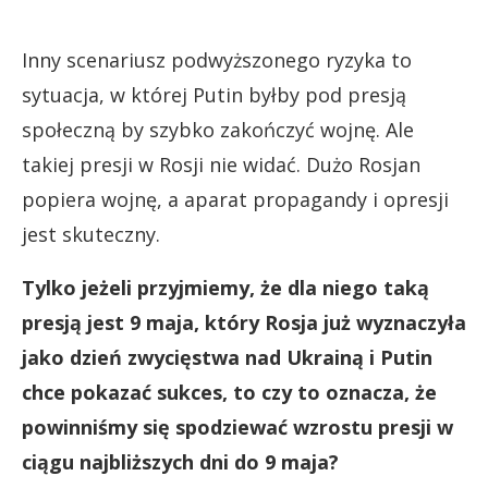
Inny scenariusz podwyższonego ryzyka to
sytuacja, w której Putin byłby pod presją
społeczną by szybko zakończyć wojnę. Ale
takiej presji w Rosji nie widać. Dużo Rosjan
popiera wojnę, a aparat propagandy i opresji
jest skuteczny.
Tylko jeżeli przyjmiemy, że dla niego taką
presją jest 9 maja, który Rosja już wyznaczyła
jako dzień zwycięstwa nad Ukrainą i Putin
chce pokazać sukces, to czy to oznacza, że
powinniśmy się spodziewać wzrostu presji w
ciągu najbliższych dni do 9 maja?