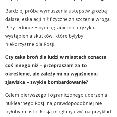
Bardziej próba wymuszenia ustępstw groźbą
dalszej eskalacji niż fizyczne zniszczenie wroga.
Przy jednoczesnym ograniczeniu ryzyka
wystąpienia skutków, które byłyby
niekorzystne dla Rosji.
Czy taka broń dla ludzi w miastach oznacza
coś innego niż – przepraszam za to
określenie, ale zależy mi na wyjaśnieniu
zjawiska – zwykłe bombardowanie?
Celem pierwszego i ograniczonego uderzenia
nuklearnego Rosji najprawdopodobniej nie
byłoby miasto. Rosja mogłaby użyć na przykład