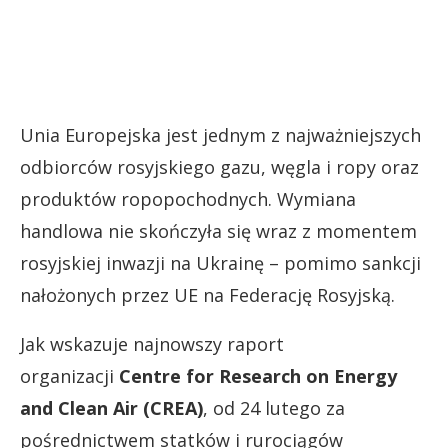
Unia Europejska jest jednym z najważniejszych
odbiorców rosyjskiego gazu, węgla i ropy oraz
produktów ropopochodnych. Wymiana
handlowa nie skończyła się wraz z momentem
rosyjskiej inwazji na Ukrainę – pomimo sankcji
nałożonych przez UE na Federację Rosyjską.
Jak wskazuje najnowszy raport
organizacji
Centre for Research on Energy
and Clean Air (CREA)
, od 24 lutego za
pośrednictwem statków i rurociągów