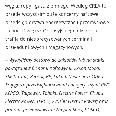
węgla, ropy i gazu ziemnego. Według CREA to
przede wszystkim duże koncerny naftowe,
przedsiębiorstwa energetyczne i przemysłowe
– chociaż większość rosyjskiego eksportu
trafiła do niesprecyzowanych terminali
przeładunkowych i magazynowych.
–
Wykryliśmy dostawy do zakładów lub na statki
powiązane z firmami naftowymi: Exxon Mobil,
Shell, Total, Repsol, BP, Lukoil, Neste oraz Orlen i
Trafigura; przedsiębiorstwami energetycznymi RWE,
KEPCO, Taipower, Tohoku Electric Power, Chubu
Electric Power, TEPCO, Kyushu Electric Power; oraz
firmami przemysłowymi Nippon Steel, POSCO,