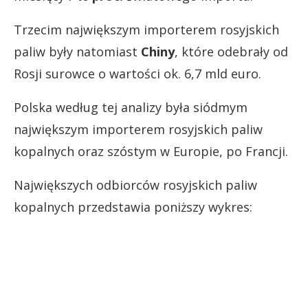
Trzecim największym importerem rosyjskich
paliw były natomiast
Chiny
, które odebrały od
Rosji surowce o wartości ok. 6,7 mld euro.
Polska według tej analizy była siódmym
największym importerem rosyjskich paliw
kopalnych oraz szóstym w Europie, po Francji.
Największych odbiorców rosyjskich paliw
kopalnych przedstawia poniższy wykres: