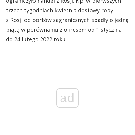
ograniczyło handel z Rosji. Np. w pierwszych
trzech tygodniach kwietnia dostawy ropy
z Rosji do portów zagranicznych spadły o jedną
piątą w porównaniu z okresem od 1 stycznia
do 24 lutego 2022 roku.
ad