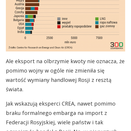
Ale eksport na olbrzymie kwoty nie oznacza, że
pomimo wojny w ogóle nie zmieniła się
wartość wymiany handlowej Rosji z resztą
świata.
Jak wskazują eksperci CREA, nawet pomimo
braku formalnego embarga na import z
Federacji Rosyjskiej, wiele państw i tak