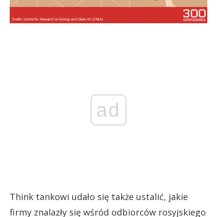
ad
Think tankowi udało się także ustalić, jakie
firmy znalazły się wśród odbiorców rosyjskiego