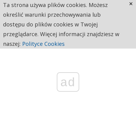
×
Ta strona używa plików cookies. Możesz
określić warunki przechowywania lub
dostępu do plików cookies w Twojej
przeglądarce. Więcej informacji znajdziesz w
naszej:
Polityce Cookies
ad