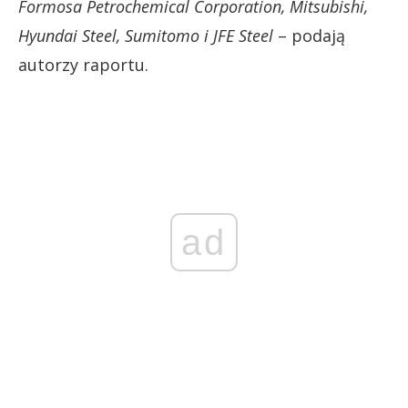
Formosa Petrochemical Corporation, Mitsubishi,
Hyundai Steel, Sumitomo i JFE Steel
– podają
autorzy raportu.
ad