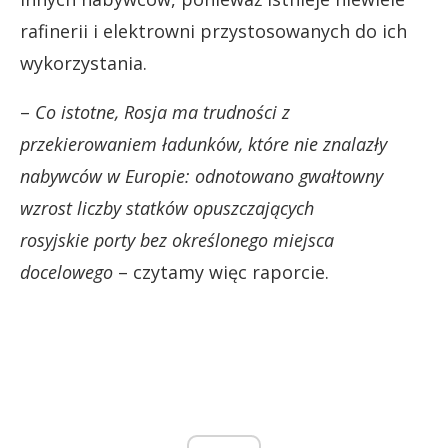
rafinerii i elektrowni przystosowanych do ich
wykorzystania.
–
Co istotne, Rosja ma trudności z
przekierowaniem ładunków, które nie znalazły
nabywców w Europie: odnotowano gwałtowny
wzrost liczby statków opuszczających
rosyjskie porty bez określonego miejsca
docelowego
– czytamy więc raporcie.