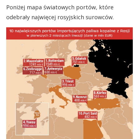
Poniżej mapa światowych portów, które
odebrały najwięcej rosyjskich surowców.