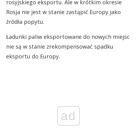
rosyjskiego eksportu. Ale w krótkim okresie
Rosja nie jest w stanie zastąpić Europy jako
źródła popytu.
Ładunki paliw eksportowane do nowych miejsc
nie są w stanie zrekompensować spadku
eksportu do Europy.
ad