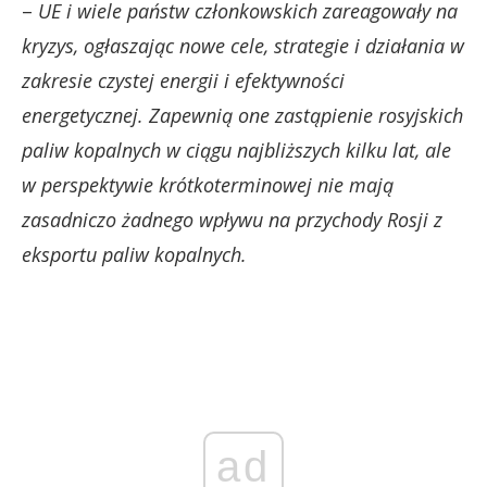
–
UE i wiele państw członkowskich zareagowały na
kryzys, ogłaszając nowe cele, strategie i działania w
zakresie czystej energii i efektywności
energetycznej. Zapewnią one zastąpienie rosyjskich
paliw kopalnych w ciągu najbliższych kilku lat, ale
w perspektywie krótkoterminowej nie mają
zasadniczo żadnego wpływu na przychody Rosji z
eksportu paliw kopalnych.
ad