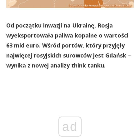
Od początku inwazji na Ukrainę, Rosja
wyeksportowała paliwa kopalne o wartości
63 mld euro. Wśród portów, który przyjęły
najwięcej rosyjskich surowców jest Gdańsk –
wynika z nowej analizy think tanku.
ad