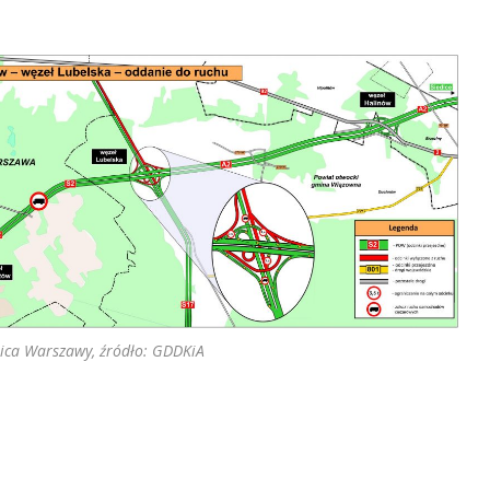
ca Warszawy, źródło: GDDKiA