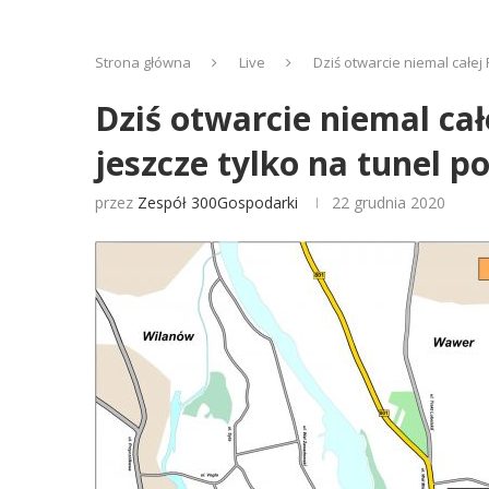
Strona główna
Live
Dziś otwarcie niemal cał
Dziś otwarcie niemal c
jeszcze tylko na tunel
przez
Zespół 300Gospodarki
22 grudnia 2020