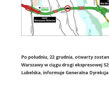
Po południu, 22 grudnia, otwarty zost
Warszawy w ciągu drogi ekspresowej S
Lubelska, informuje Generalna Dyrekcja