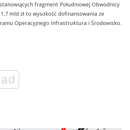
 stanowiących fragment Południowej Obwodnicy
o 1,7 mld zł to wysokość dofinansowania ze
ramu Operacyjnego Infrastruktura i Środowisko.
ad