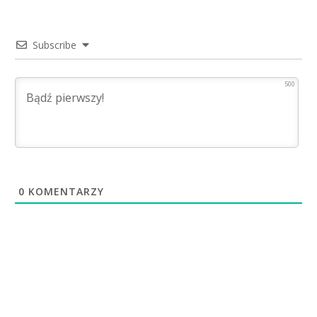
Subscribe
500
0
KOMENTARZY