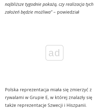
najbliższe tygodnie pokażą, czy realizacja tych
założeń będzie możliwa”
– powiedział
ad
Polska reprezentacja miała się zmierzyć z
rywalami w Grupie E, w której znalazły się
także reprezentacje Szwecji i Hiszpanii.