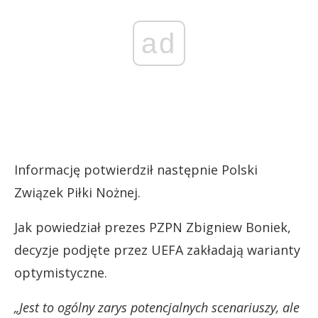
ad
Informację potwierdził następnie Polski
Związek Piłki Nożnej.
Jak powiedział prezes PZPN Zbigniew Boniek,
decyzje podjęte przez UEFA zakładają warianty
optymistyczne.
„Jest to ogólny zarys potencjalnych scenariuszy, ale