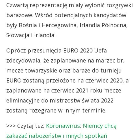
Czwartą reprezentację miały wyłonić rozgrywki
barażowe. Wśród potencjalnych kandydatów
były Bośnia i Hercegowina, Irlandia Północna,
Słowacja i Irlandia.
Oprócz przesunięcia EURO 2020 Uefa
zdecydowała, że zaplanowane na marzec br.
mecze towarzyskie oraz baraże do turnieju
EURO zostaną przełożone na czerwiec 2020, a
zaplanowane na czerwiec 2021 roku mecze
eliminacyjne do mistrzostw świata 2022
zostaną rozegrane w innym terminie.
>>> Czytaj też:
Koronawirus: Niemcy chcą
zakazać nabożeństw i innych spotkań