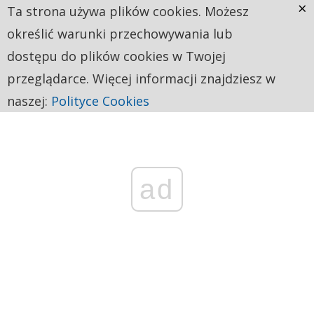
×
Ta strona używa plików cookies. Możesz
określić warunki przechowywania lub
dostępu do plików cookies w Twojej
przeglądarce. Więcej informacji znajdziesz w
naszej:
Polityce Cookies
ad