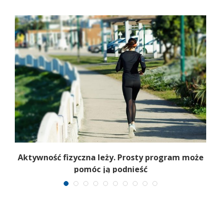
Aktywność fizyczna leży. Prosty program może
pomóc ją podnieść