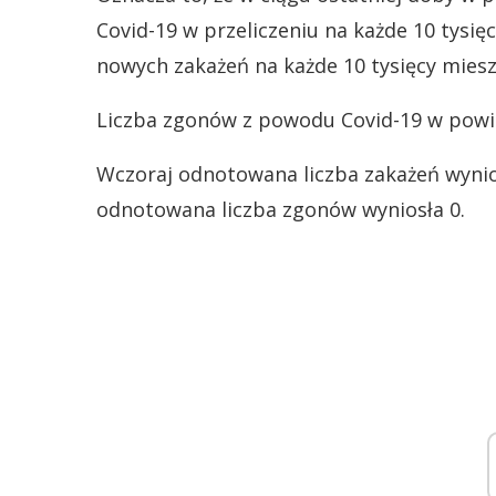
Covid-19 w przeliczeniu na każde 10 tysi
nowych zakażeń na każde 10 tysięcy mieszk
Liczba zgonów z powodu Covid-19 w powiec
Wczoraj odnotowana liczba zakażeń wynios
odnotowana liczba zgonów wyniosła 0.