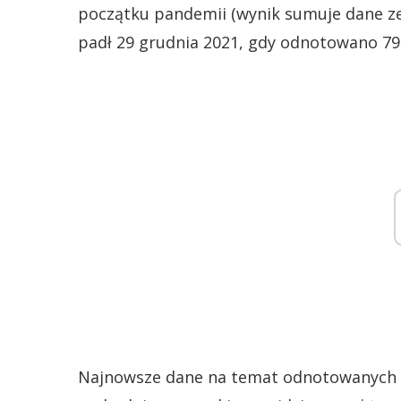
początku pandemii (wynik sumuje dane ze
padł 29 grudnia 2021, gdy odnotowano 7
Najnowsze dane na temat odnotowanych 