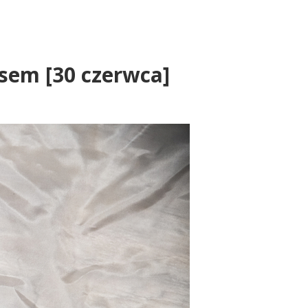
sem [30 czerwca]