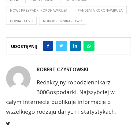
NOWE PRZYPADKI KORONAWIRUSA
PANDEMIA KORONAWIRUSA
POWIAT LESKI
ROBODZIENNIKARSTWO
UDOSTĘPNIJ
ROBERT CZYSTOWSKI
Redakcyjny robodziennikarz
300Gospodarki. Najszybciej w
całym internecie publikuje informacje o
wszelkiego rodzaju danych i statystykach.