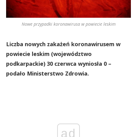
Nowe przypadki koronawirusa w powiecie leskim
Liczba nowych zakażeń koronawirusem w
powiecie leskim (województwo
podkarpackie) 30 czerwca wyniosła 0 –
podało Ministerstwo Zdrowia.
ad