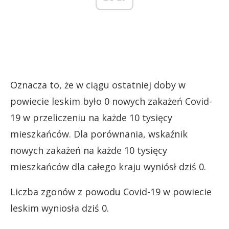
Oznacza to, że w ciągu ostatniej doby w
powiecie leskim było 0 nowych zakażeń Covid-
19 w przeliczeniu na każde 10 tysięcy
mieszkańców. Dla porównania, wskaźnik
nowych zakażeń na każde 10 tysięcy
mieszkańców dla całego kraju wyniósł dziś 0.
Liczba zgonów z powodu Covid-19 w powiecie
leskim wyniosła dziś 0.