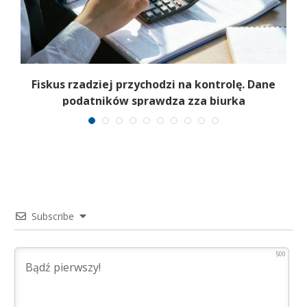
e
Fiskus rzadziej przychodzi na kontrolę. Dane
podatników sprawdza zza biurka
Subscribe
500