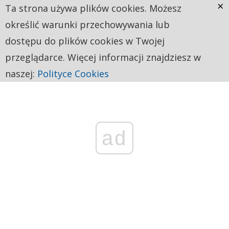
×
Ta strona używa plików cookies. Możesz
określić warunki przechowywania lub
dostępu do plików cookies w Twojej
przeglądarce. Więcej informacji znajdziesz w
naszej:
Polityce Cookies
ad