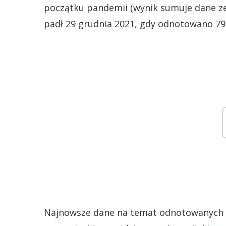
początku pandemii (wynik sumuje dane ze
padł 29 grudnia 2021, gdy odnotowano 7
Najnowsze dane na temat odnotowanych 