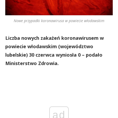
Nowe przypadki koronawirusa w powiecie włodawskim
Liczba nowych zakażeń koronawirusem w
powiecie włodawskim (województwo
lubelskie) 30 czerwca wyniosła 0 – podało
Ministerstwo Zdrowia.
ad