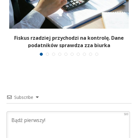
e
Fiskus rzadziej przychodzi na kontrolę. Dane
podatników sprawdza zza biurka
Subscribe
500