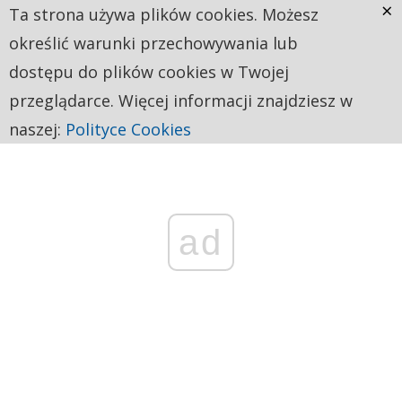
×
Ta strona używa plików cookies. Możesz
określić warunki przechowywania lub
dostępu do plików cookies w Twojej
przeglądarce. Więcej informacji znajdziesz w
naszej:
Polityce Cookies
ad