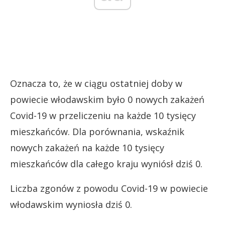
Oznacza to, że w ciągu ostatniej doby w
powiecie włodawskim było 0 nowych zakażeń
Covid-19 w przeliczeniu na każde 10 tysięcy
mieszkańców. Dla porównania, wskaźnik
nowych zakażeń na każde 10 tysięcy
mieszkańców dla całego kraju wyniósł dziś 0.
Liczba zgonów z powodu Covid-19 w powiecie
włodawskim wyniosła dziś 0.