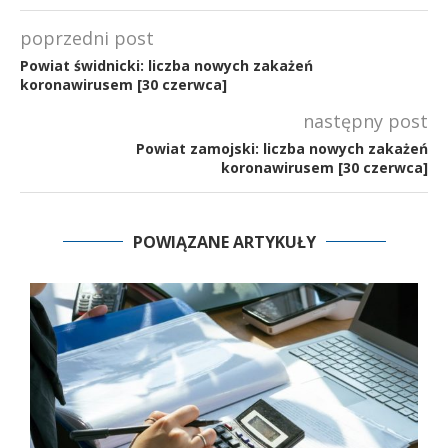
poprzedni post
Powiat świdnicki: liczba nowych zakażeń
koronawirusem [30 czerwca]
następny post
Powiat zamojski: liczba nowych zakażeń
koronawirusem [30 czerwca]
POWIĄZANE ARTYKUŁY