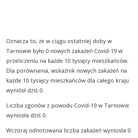
Oznacza to, że w ciągu ostatniej doby w
Tarnowie było 0 nowych zakażeń Covid-19 w
przeliczeniu na każde 10 tysięcy mieszkańców.
Dla porównania, wskaźnik nowych zakażeń na
każde 10 tysięcy mieszkańców dla całego kraju
wyniósł dziś 0.
Liczba zgonów z powodu Covid-19 w Tarnowie
wyniosła dziś 0.
Wczoraj odnotowana liczba zakażeń wyniosła 0