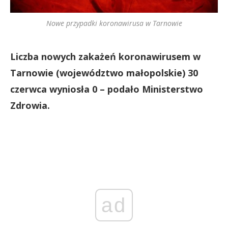
Nowe przypadki koronawirusa w Tarnowie
Liczba nowych zakażeń koronawirusem w
Tarnowie (województwo małopolskie) 30
czerwca wyniosła 0 – podało Ministerstwo
Zdrowia.
ad