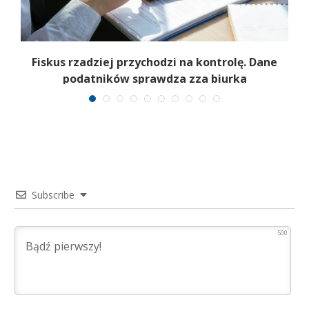
e
Fiskus rzadziej przychodzi na kontrolę. Dane
podatników sprawdza zza biurka
Subscribe
500