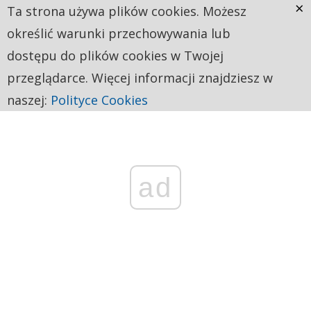
×
Ta strona używa plików cookies. Możesz
określić warunki przechowywania lub
dostępu do plików cookies w Twojej
przeglądarce. Więcej informacji znajdziesz w
naszej:
Polityce Cookies
ad