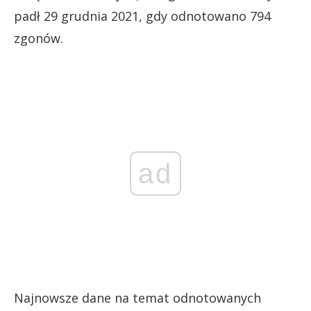
padł 29 grudnia 2021, gdy odnotowano 794
zgonów.
ad
Najnowsze dane na temat odnotowanych