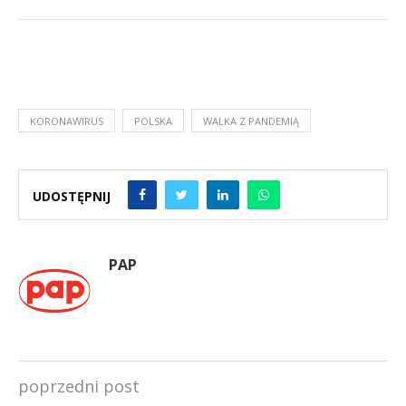
KORONAWIRUS
POLSKA
WALKA Z PANDEMIĄ
UDOSTĘPNIJ
PAP
poprzedni post