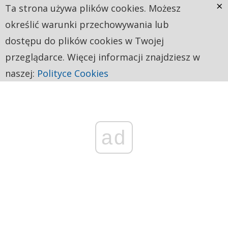
×
Ta strona używa plików cookies. Możesz
określić warunki przechowywania lub
dostępu do plików cookies w Twojej
przeglądarce. Więcej informacji znajdziesz w
naszej:
Polityce Cookies
ad