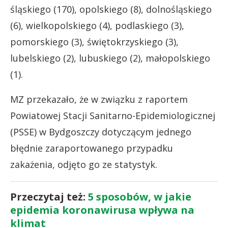
śląskiego (170), opolskiego (8), dolnośląskiego
(6), wielkopolskiego (4), podlaskiego (3),
pomorskiego (3), świętokrzyskiego (3),
lubelskiego (2), lubuskiego (2), małopolskiego
(1).
MZ przekazało, że w związku z raportem
Powiatowej Stacji Sanitarno-Epidemiologicznej
(PSSE) w Bydgoszczy dotyczącym jednego
błędnie zaraportowanego przypadku
zakażenia, odjęto go ze statystyk.
Przeczytaj też:
5 sposobów, w jakie
epidemia koronawirusa wpływa na
klimat