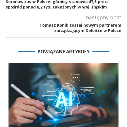
Koronawirus w Polsce: górnicy stanowią 47,5 proc.
spośród ponad 8,2 tys. zakażonych w woj. śląskim
następny post
Tomasz Konik został nowym partnerem
zarządzającym Deloitte w Polsce
POWIĄZANE ARTYKUŁY