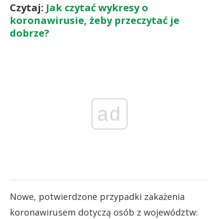
Czytaj:
Jak czytać wykresy o
koronawirusie, żeby przeczytać je
dobrze?
ad
Nowe, potwierdzone przypadki zakażenia
koronawirusem dotyczą osób z województw: