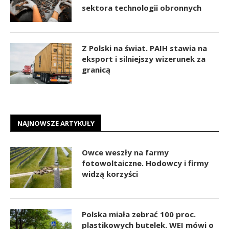
sektora technologii obronnych
Z Polski na świat. PAIH stawia na
eksport i silniejszy wizerunek za
granicą
NAJNOWSZE ARTYKUŁY
Owce weszły na farmy
fotowoltaiczne. Hodowcy i firmy
widzą korzyści
Polska miała zebrać 100 proc.
plastikowych butelek. WEI mówi o