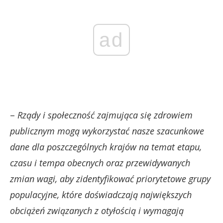
ad
–
Rządy i społeczność zajmująca się zdrowiem
publicznym mogą wykorzystać nasze szacunkowe
dane dla poszczególnych krajów na temat etapu,
czasu i tempa obecnych oraz przewidywanych
zmian wagi, aby zidentyfikować priorytetowe grupy
populacyjne, które doświadczają największych
obciążeń związanych z otyłością i wymagają