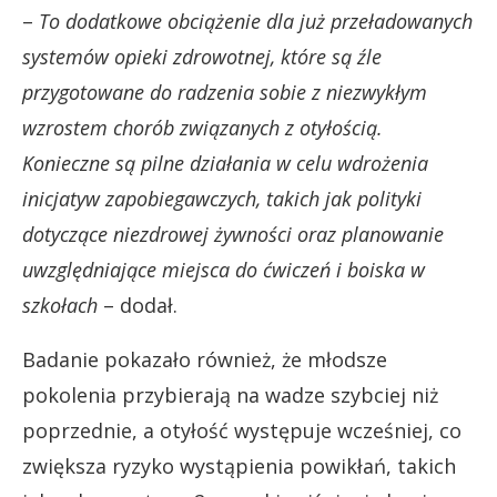
–
To dodatkowe obciążenie dla już przeładowanych
systemów opieki zdrowotnej, które są źle
przygotowane do radzenia sobie z niezwykłym
wzrostem chorób związanych z otyłością.
Konieczne są pilne działania w celu wdrożenia
inicjatyw zapobiegawczych, takich jak polityki
dotyczące niezdrowej żywności oraz planowanie
uwzględniające miejsca do ćwiczeń i boiska w
szkołach
– dodał.
Badanie pokazało również, że młodsze
pokolenia przybierają na wadze szybciej niż
poprzednie, a otyłość występuje wcześniej, co
zwiększa ryzyko wystąpienia powikłań, takich