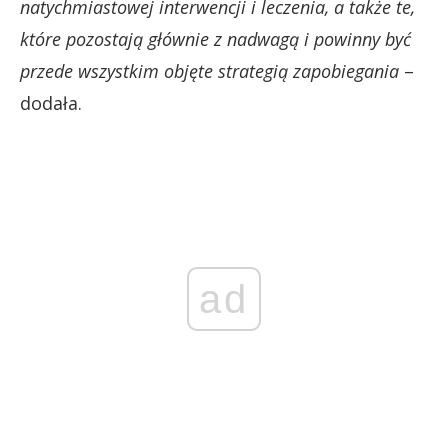
natychmiastowej interwencji i leczenia, a także te,
które pozostają głównie z nadwagą i powinny być
przede wszystkim objęte strategią zapobiegania
–
dodała.
ad