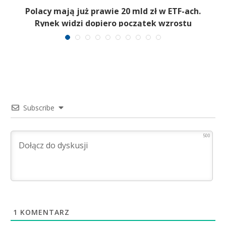
Polacy mają już prawie 20 mld zł w ETF-ach.
Rynek widzi dopiero początek wzrostu
Subscribe
500
1
KOMENTARZ