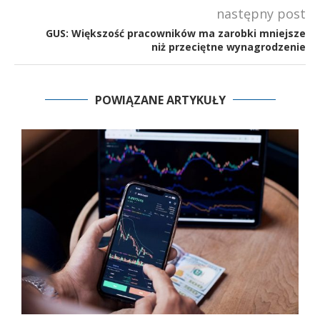
następny post
GUS: Większość pracowników ma zarobki mniejsze
niż przeciętne wynagrodzenie
POWIĄZANE ARTYKUŁY