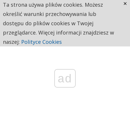
×
Ta strona używa plików cookies. Możesz
określić warunki przechowywania lub
dostępu do plików cookies w Twojej
przeglądarce. Więcej informacji znajdziesz w
naszej:
Polityce Cookies
ad