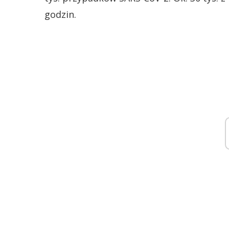
godzin.