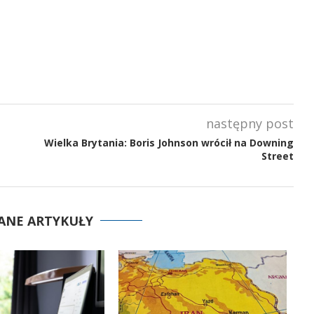
następny post
Wielka Brytania: Boris Johnson wrócił na Downing
Street
ANE ARTYKUŁY