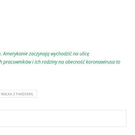
. Amerykanie zaczynają wychodzić na ulicę
ch pracowników i ich rodziny na obecność koronawirusa to
WALKA Z PANDEMIĄ