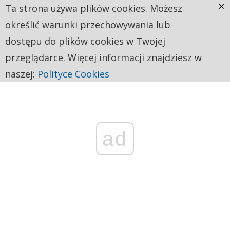
×
Ta strona używa plików cookies. Możesz
określić warunki przechowywania lub
dostępu do plików cookies w Twojej
przeglądarce. Więcej informacji znajdziesz w
naszej:
Polityce Cookies
ad