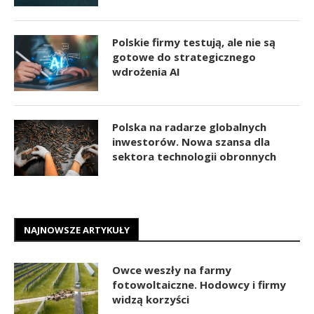
Polskie firmy testują, ale nie są
gotowe do strategicznego
wdrożenia AI
Polska na radarze globalnych
inwestorów. Nowa szansa dla
sektora technologii obronnych
NAJNOWSZE ARTYKUŁY
Owce weszły na farmy
fotowoltaiczne. Hodowcy i firmy
widzą korzyści