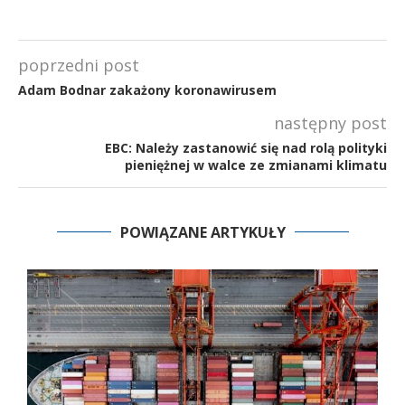
poprzedni post
Adam Bodnar zakażony koronawirusem
następny post
EBC: Należy zastanowić się nad rolą polityki
pieniężnej w walce ze zmianami klimatu
POWIĄZANE ARTYKUŁY