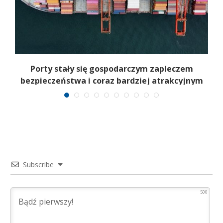
Porty stały się gospodarczym zapleczem
bezpieczeństwa i coraz bardziej atrakcyjnym
celem
Subscribe
500