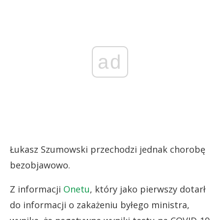
ad
Łukasz Szumowski przechodzi jednak chorobę
bezobjawowo.
Z informacji
Onetu
, który jako pierwszy dotarł
do informacji o zakażeniu byłego ministra,