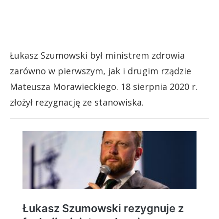
Łukasz Szumowski był ministrem zdrowia
zarówno w pierwszym, jak i drugim rządzie
Mateusza Morawieckiego. 18 sierpnia 2020 r.
złożył rezygnację ze stanowiska.