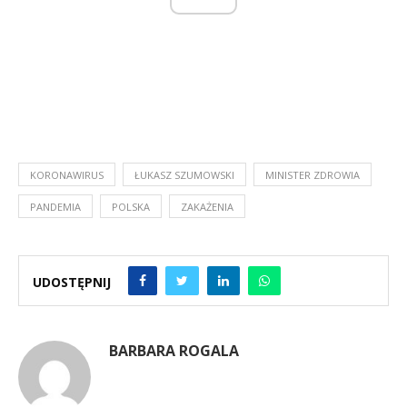
KORONAWIRUS
ŁUKASZ SZUMOWSKI
MINISTER ZDROWIA
PANDEMIA
POLSKA
ZAKAŻENIA
UDOSTĘPNIJ
BARBARA ROGALA