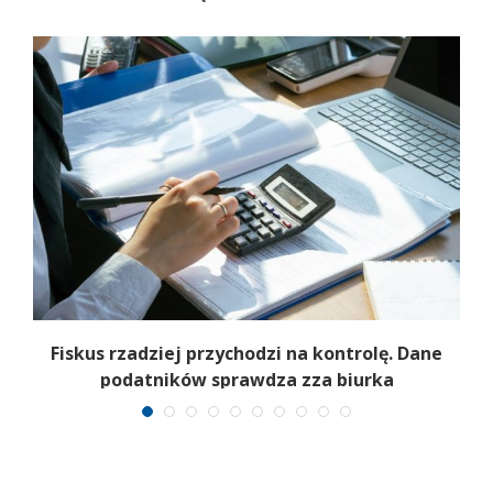
k
Fiskus rzadziej przychodzi na kontrolę. Dane
podatników sprawdza zza biurka