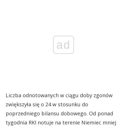
ad
Liczba odnotowanych w ciągu doby zgonów
zwiększyła się o 24 w stosunku do
poprzedniego bilansu dobowego. Od ponad
tygodnia RKI notuje na terenie Niemiec mniej