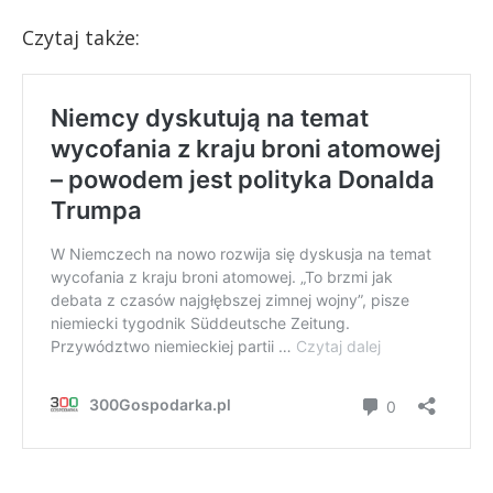
Czytaj także: