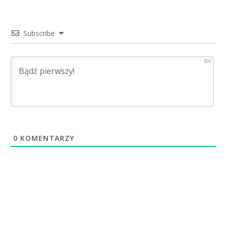
Subscribe
500
0
KOMENTARZY