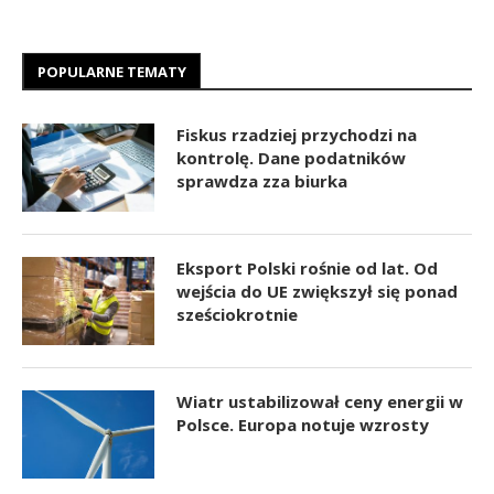
POPULARNE TEMATY
Fiskus rzadziej przychodzi na
kontrolę. Dane podatników
sprawdza zza biurka
Eksport Polski rośnie od lat. Od
wejścia do UE zwiększył się ponad
sześciokrotnie
Wiatr ustabilizował ceny energii w
Polsce. Europa notuje wzrosty