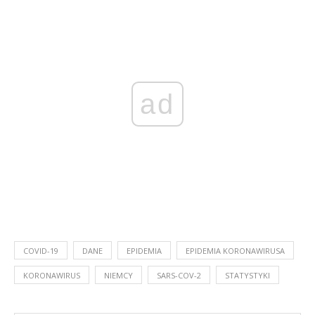
ad
COVID-19
DANE
EPIDEMIA
EPIDEMIA KORONAWIRUSA
KORONAWIRUS
NIEMCY
SARS-COV-2
STATYSTYKI