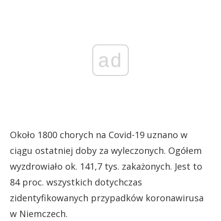
ad
Około 1800 chorych na Covid-19 uznano w
ciągu ostatniej doby za wyleczonych. Ogółem
wyzdrowiało ok. 141,7 tys. zakażonych. Jest to
84 proc. wszystkich dotychczas
zidentyfikowanych przypadków koronawirusa
w Niemczech.