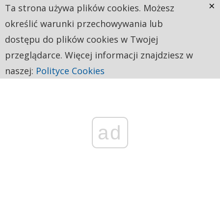
×
Ta strona używa plików cookies. Możesz
określić warunki przechowywania lub
dostępu do plików cookies w Twojej
przeglądarce. Więcej informacji znajdziesz w
naszej:
Polityce Cookies
ad