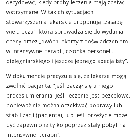
decydować, kiedy próby leczenia mają zostać
wstrzymane. W takich sytuacjach
stowarzyszenia lekarskie proponują „zasadę
wielu oczu”, która sprowadza się do wydania
oceny przez „dwóch lekarzy z doświadczeniem
w intensywnej terapii, członka personelu
pielęgniarskiego i jeszcze jednego specjalisty”.
W dokumencie precyzuje się, że lekarze mogą
zwolnić pacjenta, “jeśli zaczął się u niego
proces umierania, jeśli leczenie jest bezcelowe,
ponieważ nie można oczekiwać poprawy lub
stabilizacji (pacjenta), lub jeśli przeżycie może
być zapewnione tylko poprzez stały pobyt na
intensywnej terapii”.