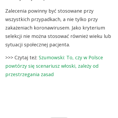
Zalecenia powinny być stosowane przy
wszystkich przypadkach, a nie tylko przy
zakażeniach koronawirusem. Jako kryterium
selekcji nie można stosować również wieku lub
sytuacji społecznej pacjenta.
>>> Czytaj też:
Szumowski: To, czy w Polsce
powtórzy się scenariusz włoski, zależy od
przestrzegania zasad