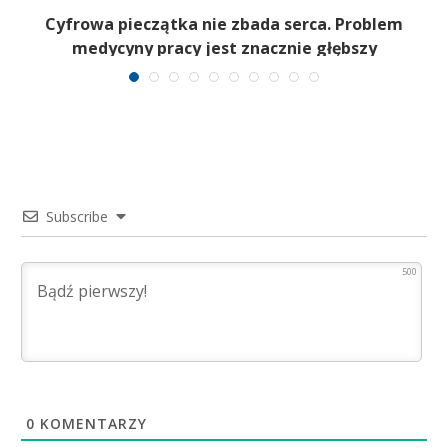
Cyfrowa pieczątka nie zbada serca. Problem
medycyny pracy jest znacznie głębszy
Subscribe
500
0
KOMENTARZY