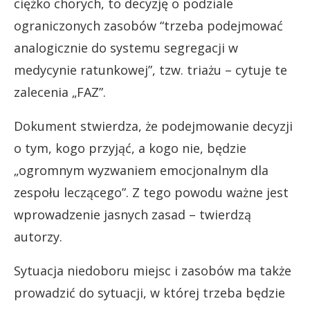
ciężko chorych, to decyzję o podziale
ograniczonych zasobów “trzeba podejmować
analogicznie do systemu segregacji w
medycynie ratunkowej”, tzw. triażu – cytuje te
zalecenia „FAZ”.
Dokument stwierdza, że podejmowanie decyzji
o tym, kogo przyjąć, a kogo nie, będzie
„ogromnym wyzwaniem emocjonalnym dla
zespołu leczącego”. Z tego powodu ważne jest
wprowadzenie jasnych zasad – twierdzą
autorzy.
Sytuacja niedoboru miejsc i zasobów ma także
prowadzić do sytuacji, w której trzeba będzie