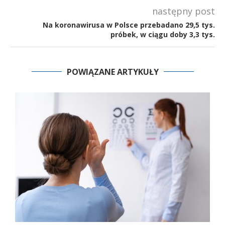
następny post
Na koronawirusa w Polsce przebadano 29,5 tys.
próbek, w ciągu doby 3,3 tys.
POWIĄZANE ARTYKUŁY