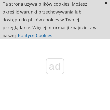
×
Ta strona używa plików cookies. Możesz
określić warunki przechowywania lub
dostępu do plików cookies w Twojej
przeglądarce. Więcej informacji znajdziesz w
naszej:
Polityce Cookies
ad