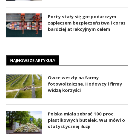
Porty stały się gospodarczym
zapleczem bezpieczeństwa i coraz
bardziej atrakcyjnym celem
NAJNOWSZE ARTYKUŁY
Owce weszły na farmy
fotowoltaiczne. Hodowcy i firmy
widzą korzyści
Polska miała zebrać 100 proc.
plastikowych butelek. WEI mówi o
statystycznej iluzji