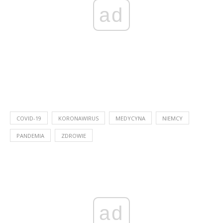
ad
COVID-19
KORONAWIRUS
MEDYCYNA
NIEMCY
PANDEMIA
ZDROWIE
ad