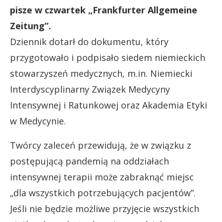
pisze w czwartek „Frankfurter Allgemeine
Zeitung”.
Dziennik dotarł do dokumentu, który
przygotowało i podpisało siedem niemieckich
stowarzyszeń medycznych, m.in. Niemiecki
Interdyscyplinarny Związek Medycyny
Intensywnej i Ratunkowej oraz Akademia Etyki
w Medycynie.
Twórcy zaleceń przewidują, że w związku z
postępującą pandemią na oddziałach
intensywnej terapii może zabraknąć miejsc
„dla wszystkich potrzebujących pacjentów”.
Jeśli nie będzie możliwe przyjęcie wszystkich