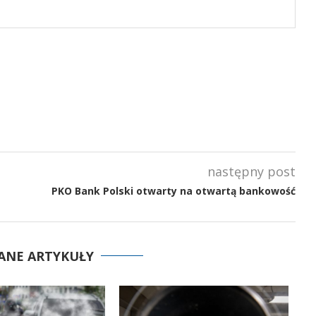
następny post
PKO Bank Polski otwarty na otwartą bankowość
ANE ARTYKUŁY