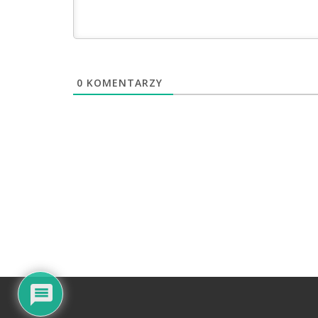
0
KOMENTARZY