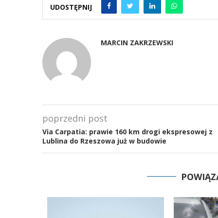
UDOSTĘPNIJ
MARCIN ZAKRZEWSKI
poprzedni post
Via Carpatia: prawie 160 km drogi ekspresowej z
Lublina do Rzeszowa już w budowie
POWIĄZ