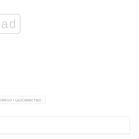
ad
TOWEGO I GAZOWNICTWO