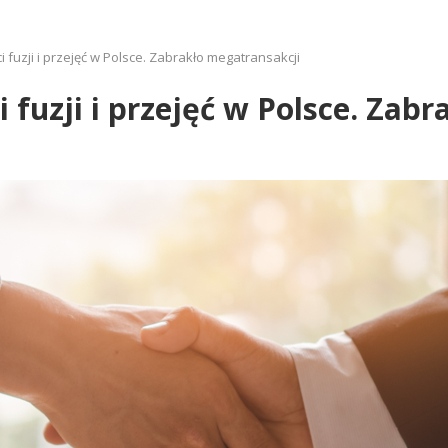
fuzji i przejęć w Polsce. Zabrakło megatransakcji
fuzji i przejęć w Polsce. Zab