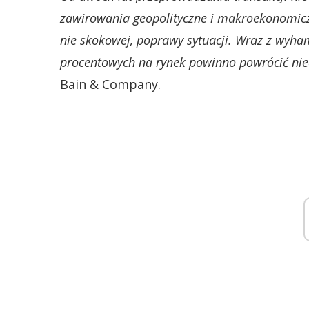
zawirowania geopolityczne i makroekonomic
nie skokowej, poprawy sytuacji. Wraz z wyha
procentowych na rynek powinno powrócić ni
Bain & Company.