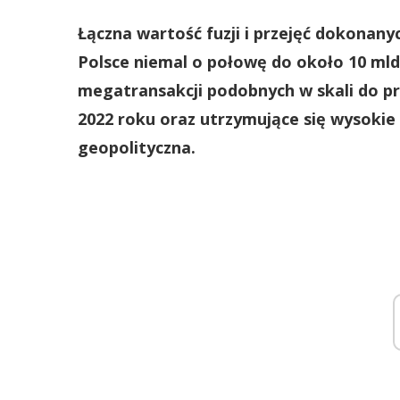
Łączna wartość fuzji i przejęć dokonan
Polsce niemal o połowę do około 10 mld
megatransakcji podobnych w skali do pr
2022 roku oraz utrzymujące się wysokie
geopolityczna.