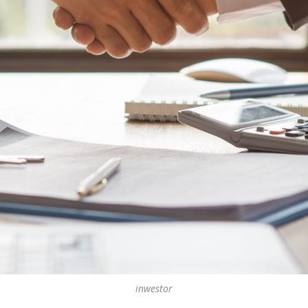
inwestor