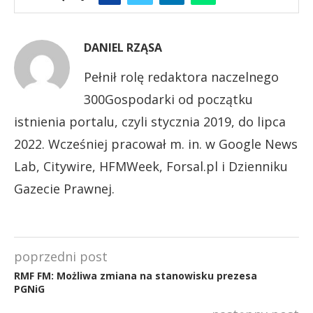
DANIEL RZĄSA
Pełnił rolę redaktora naczelnego
300Gospodarki od początku
istnienia portalu, czyli stycznia 2019, do lipca
2022. Wcześniej pracował m. in. w Google News
Lab, Citywire, HFMWeek, Forsal.pl i Dzienniku
Gazecie Prawnej.
poprzedni post
RMF FM: Możliwa zmiana na stanowisku prezesa
PGNiG