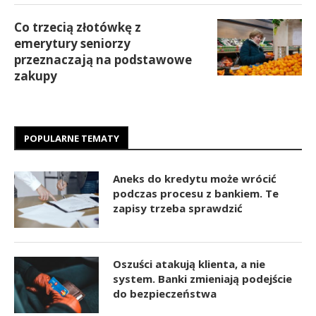
Co trzecią złotówkę z
emerytury seniorzy
przeznaczają na podstawowe
zakupy
POPULARNE TEMATY
Aneks do kredytu może wrócić
podczas procesu z bankiem. Te
zapisy trzeba sprawdzić
Oszuści atakują klienta, a nie
system. Banki zmieniają podejście
do bezpieczeństwa