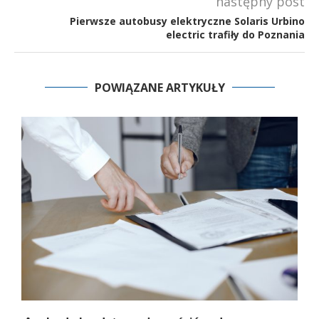
następny post
Pierwsze autobusy elektryczne Solaris Urbino
electric trafiły do Poznania
POWIĄZANE ARTYKUŁY