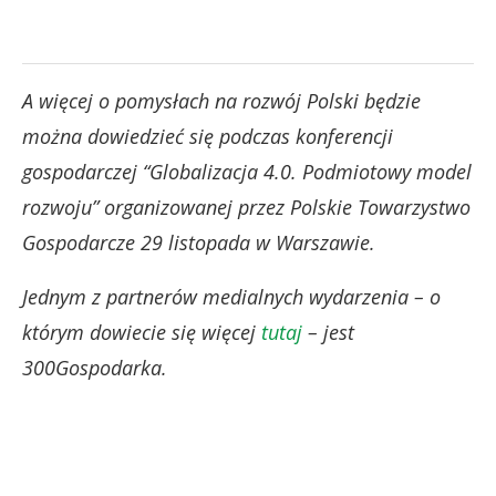
A więcej o pomysłach na rozwój Polski będzie
można dowiedzieć się podczas konferencji
gospodarczej “Globalizacja 4.0. Podmiotowy model
rozwoju” organizowanej przez Polskie Towarzystwo
Gospodarcze 29 listopada w Warszawie.
Jednym z partnerów medialnych wydarzenia – o
którym dowiecie się więcej
tutaj
– jest
300Gospodarka.