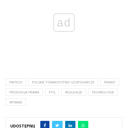
ad
FINTECH
POLSKIE TOWARZYSTWO GOSPODARCZE
PRAWO
PRODUKCJA PRAWA
PTG
REGULACJE
TECHNOLOGIE
WYWIAD
UDOSTĘPNIJ