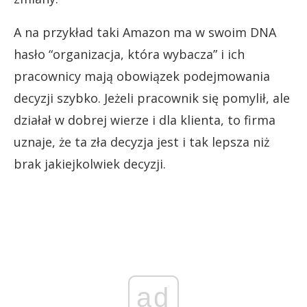
A na przykład taki Amazon ma w swoim DNA
hasło “organizacja, która wybacza” i ich
pracownicy mają obowiązek podejmowania
decyzji szybko. Jeżeli pracownik się pomylił, ale
działał w dobrej wierze i dla klienta, to firma
uznaje, że ta zła decyzja jest i tak lepsza niż
brak jakiejkolwiek decyzji.
ad