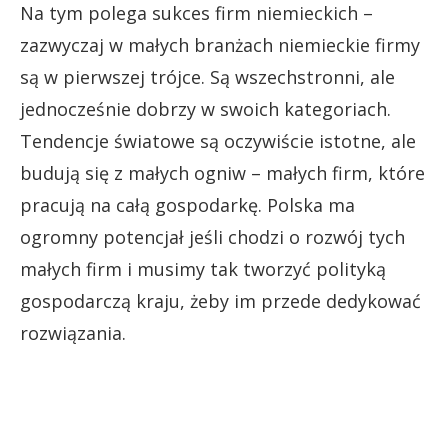
Na tym polega sukces firm niemieckich –
zazwyczaj w małych branżach niemieckie firmy
są w pierwszej trójce. Są wszechstronni, ale
jednocześnie dobrzy w swoich kategoriach.
Tendencje światowe są oczywiście istotne, ale
budują się z małych ogniw – małych firm, które
pracują na całą gospodarkę. Polska ma
ogromny potencjał jeśli chodzi o rozwój tych
małych firm i musimy tak tworzyć polityką
gospodarczą kraju, żeby im przede dedykować
rozwiązania.