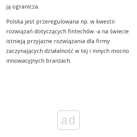
ją ogranicza.
Polska jest przeregulowana np. w kwestii
rozwiązań dotyczących fintechów -a na świecie
istnieją przyjazne rozwiązania dla firmy
zaczynających działalność w tej i innych mocno
innowacyjnych branżach.
ad