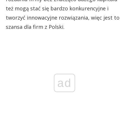
też mogą stać się bardzo konkurencyjne i
tworzyć innowacyjne rozwiązania, więc jest to
szansa dla firm z Polski.
ad