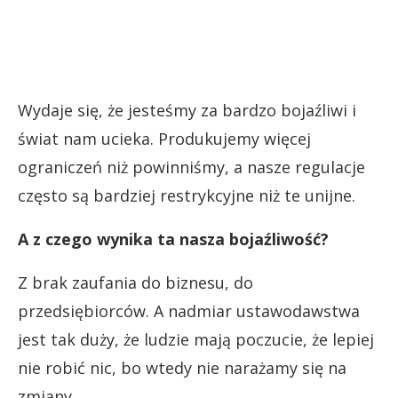
Wydaje się, że jesteśmy za bardzo bojaźliwi i
świat nam ucieka. Produkujemy więcej
ograniczeń niż powinniśmy, a nasze regulacje
często są bardziej restrykcyjne niż te unijne.
A z czego wynika ta nasza bojaźliwość?
Z brak zaufania do biznesu, do
przedsiębiorców. A nadmiar ustawodawstwa
jest tak duży, że ludzie mają poczucie, że lepiej
nie robić nic, bo wtedy nie narażamy się na
zmiany.