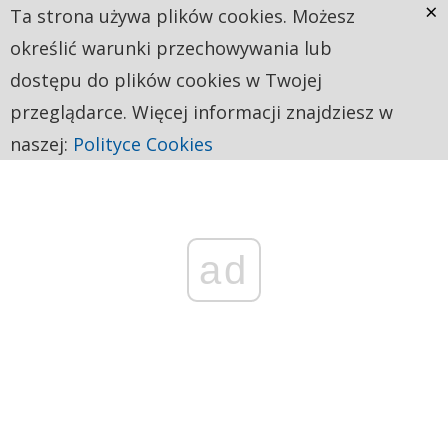
×
Ta strona używa plików cookies. Możesz
określić warunki przechowywania lub
dostępu do plików cookies w Twojej
przeglądarce. Więcej informacji znajdziesz w
naszej:
Polityce Cookies
ad