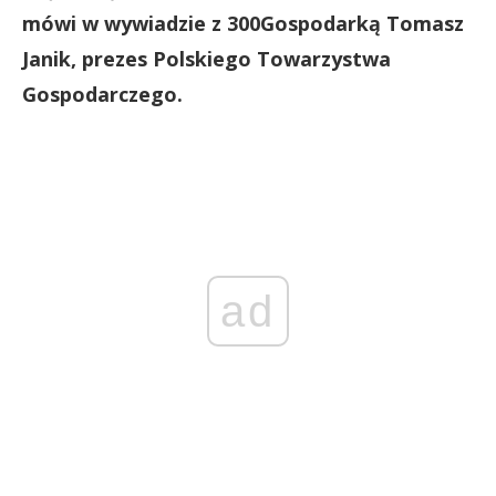
mówi w wywiadzie z 300Gospodarką Tomasz
Janik, prezes Polskiego Towarzystwa
Gospodarczego.
ad