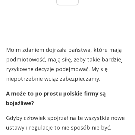
Moim zdaniem dojrzała państwa, które mają
podmiotowość, mają siłę, żeby takie bardziej
ryzykowne decyzje podejmować. My się
niepotrzebnie wciąż zabezpieczamy.
A może to po prostu polskie firmy są
bojaźliwe?
Gdyby człowiek spojrzał na te wszystkie nowe
ustawy i regulacje to nie sposób nie być.