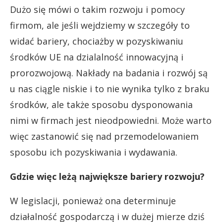
Dużo się mówi o takim rozwoju i pomocy
firmom, ale jeśli wejdziemy w szczegóły to
widać bariery, chociażby w pozyskiwaniu
środków UE na dzialalność innowacyjną i
prorozwojową. Nakłady na badania i rozwój są
u nas ciągle niskie i to nie wynika tylko z braku
środków, ale także sposobu dysponowania
nimi w firmach jest nieodpowiedni. Może warto
więc zastanowić się nad przemodelowaniem
sposobu ich pozyskiwania i wydawania.
Gdzie więc leżą największe bariery rozwoju?
W legislacji, ponieważ ona determinuje
działalność gospodarczą i w dużej mierze dziś