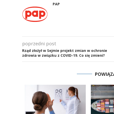
PAP
poprzedni post
Rząd złożył w Sejmie projekt zmian w ochronie
zdrowia w związku z COVID-19. Co się zmieni?
POWIĄZ