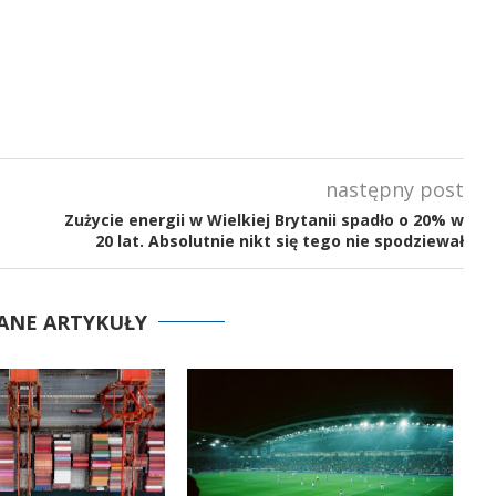
następny post
Zużycie energii w Wielkiej Brytanii spadło o 20% w
20 lat. Absolutnie nikt się tego nie spodziewał
ANE ARTYKUŁY