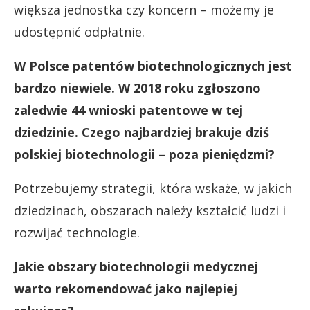
większa jednostka czy koncern – możemy je
udostępnić odpłatnie.
W Polsce patentów biotechnologicznych jest
bardzo niewiele. W 2018 roku zgłoszono
zaledwie 44 wnioski patentowe w tej
dziedzinie. Czego najbardziej brakuje dziś
polskiej biotechnologii – poza pieniędzmi?
Potrzebujemy strategii, która wskaże, w jakich
dziedzinach, obszarach należy kształcić ludzi i
rozwijać technologie.
Jakie obszary biotechnologii medycznej
warto rekomendować jako najlepiej