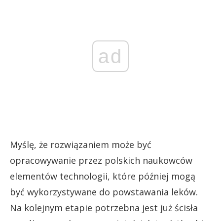
ad
Myślę, że rozwiązaniem może być
opracowywanie przez polskich naukowców
elementów technologii, które później mogą
być wykorzystywane do powstawania leków.
Na kolejnym etapie potrzebna jest już ścisła