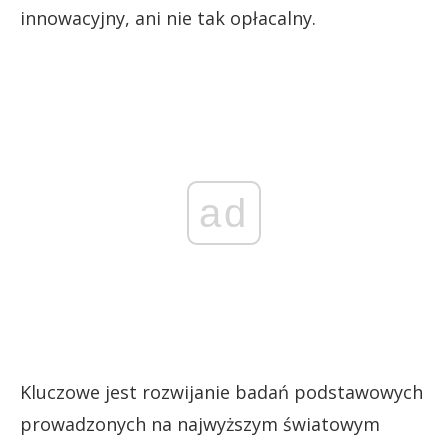
innowacyjny, ani nie tak opłacalny.
ad
Kluczowe jest rozwijanie badań podstawowych
prowadzonych na najwyższym światowym