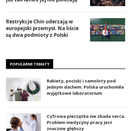
Restrykcje Chin uderzają w
europejski przemysł. Na liście
są dwa podmioty z Polski
POPULARNE TEMATY
Rakiety, pociski i samoloty pod
jednym dachem. Polska uruchomiła
wyjątkowe laboratorium
Cyfrowa pieczątka nie zbada serca.
Problem medycyny pracy jest
znacznie głębszy