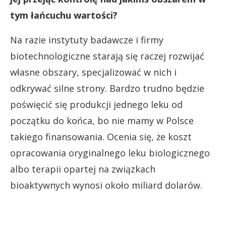
tym łańcuchu wartości?
Na razie instytuty badawcze i firmy
biotechnologiczne starają się raczej rozwijać
własne obszary, specjalizować w nich i
odkrywać silne strony. Bardzo trudno będzie
poświęcić się produkcji jednego leku od
początku do końca, bo nie mamy w Polsce
takiego finansowania. Ocenia się, że koszt
opracowania oryginalnego leku biologicznego
albo terapii opartej na związkach
bioaktywnych wynosi około miliard dolarów.