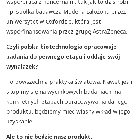
współpraca z koncernami, tak jak to dziś robi
np. spółka badawcza Modena założona przez
uniwersytet w Oxfordzie, która jest
współfinansowania przez grupę AstraZeneca.
Czyli polska biotechnologia opracowuje
badania do pewnego etapu i oddaje swój
wynalazek?
To powszechna praktyka światowa. Nawet jeśli
skupimy się na wycinkowych badaniach, na
konkretnych etapach opracowywania danego
produktu, będziemy mieć własny wkład w jego
uzyskanie.
Ale to nie będzie nasz produkt.