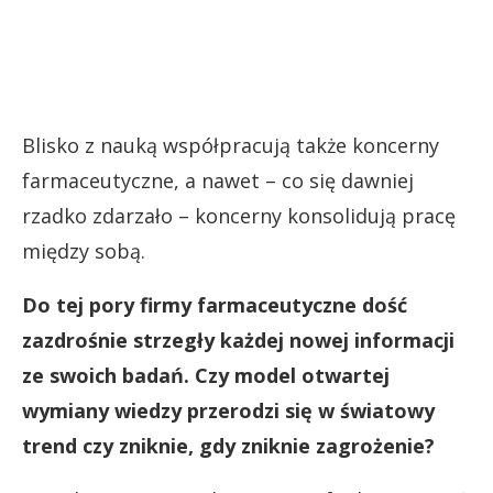
Blisko z nauką współpracują także koncerny
farmaceutyczne, a nawet – co się dawniej
rzadko zdarzało – koncerny konsolidują pracę
między sobą.
Do tej pory firmy farmaceutyczne dość
zazdrośnie strzegły każdej nowej informacji
ze swoich badań. Czy model otwartej
wymiany wiedzy przerodzi się w światowy
trend czy zniknie, gdy zniknie zagrożenie?