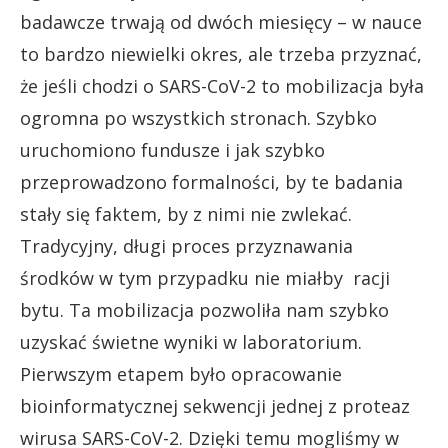
badawcze trwają od dwóch miesięcy – w nauce
to bardzo niewielki okres, ale trzeba przyznać,
że jeśli chodzi o SARS-CoV-2 to mobilizacja była
ogromna po wszystkich stronach. Szybko
uruchomiono fundusze i jak szybko
przeprowadzono formalności, by te badania
stały się faktem, by z nimi nie zwlekać.
Tradycyjny, długi proces przyznawania
środków w tym przypadku nie miałby racji
bytu. Ta mobilizacja pozwoliła nam szybko
uzyskać świetne wyniki w laboratorium.
Pierwszym etapem było opracowanie
bioinformatycznej sekwencji jednej z proteaz
wirusa SARS-CoV-2. Dzięki temu mogliśmy w