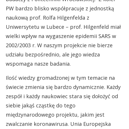
PW bardzo blisko współpracuje z jednostką
naukową prof. Rolfa Hilgenfelda z
Uniwersytetu w Lubece – prof. Hilgenfeld miał
wielki wpływ na wygaszenie epidemii SARS w
2002/2003 r. W naszym projekcie nie bierze
udziału bezpośrednio, ale jego wiedza
wspomaga nasze badania.
Ilość wiedzy gromadzonej w tym temacie na
świecie zmienia się bardzo dynamicznie. Każdy
zespół i każdy naukowiec stara się dołożyć od
siebie jakąś cząstkę do tego
międzynarodowego projektu, jakim jest
zwalczanie koronawirusa. Unia Europejska