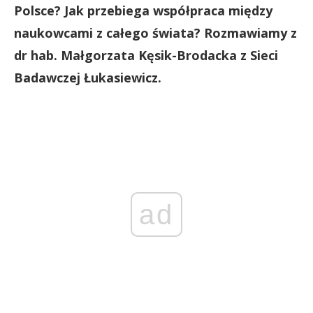
Polsce? Jak przebiega współpraca między
naukowcami z całego świata? Rozmawiamy z
dr hab. Małgorzata Kęsik-Brodacka z Sieci
Badawczej Łukasiewicz.
ad