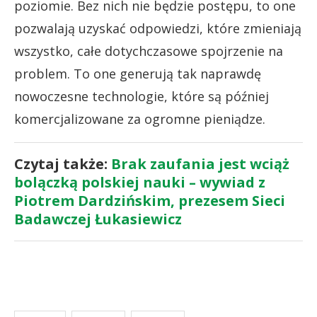
poziomie. Bez nich nie będzie postępu, to one
pozwalają uzyskać odpowiedzi, które zmieniają
wszystko, całe dotychczasowe spojrzenie na
problem. To one generują tak naprawdę
nowoczesne technologie, które są później
komercjalizowane za ogromne pieniądze.
Czytaj także:
Brak zaufania jest wciąż
bolączką polskiej nauki – wywiad z
Piotrem Dardzińskim, prezesem Sieci
Badawczej Łukasiewicz