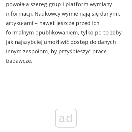
powołała szereg grup i platform wymiany
informacji. Naukowcy wymieniają się danymi,
artykułami – nawet jeszcze przed ich
formalnym opublikowaniem, tylko po to żeby
jak najszybciej umożliwić dostęp do danych
innym zespołom, by przyśpieszyć prace
badawcze.
ad