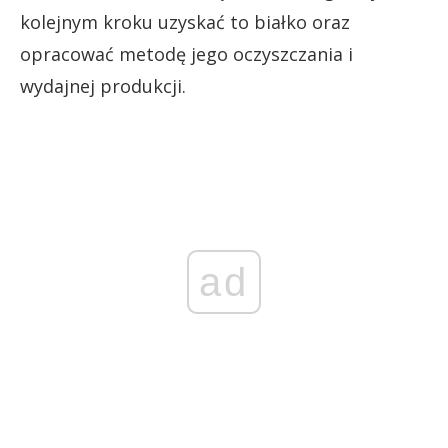
kolejnym kroku uzyskać to białko oraz
opracować metodę jego oczyszczania i
wydajnej produkcji.
ad