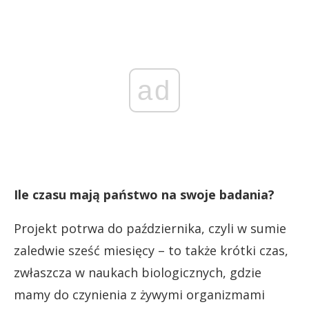
ad
Ile czasu mają państwo na swoje badania?
Projekt potrwa do października, czyli w sumie
zaledwie sześć miesięcy – to także krótki czas,
zwłaszcza w naukach biologicznych, gdzie
mamy do czynienia z żywymi organizmami