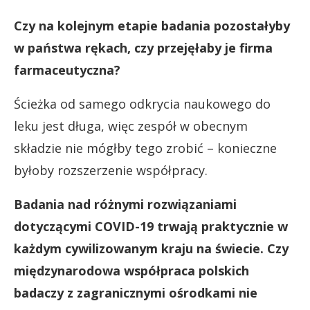
Czy na kolejnym etapie badania pozostałyby
w państwa rękach, czy przejęłaby je firma
farmaceutyczna?
Ścieżka od samego odkrycia naukowego do
leku jest długa, więc zespół w obecnym
składzie nie mógłby tego zrobić – konieczne
byłoby rozszerzenie współpracy.
Badania nad różnymi rozwiązaniami
dotyczącymi COVID-19 trwają praktycznie w
każdym cywilizowanym kraju na świecie. Czy
międzynarodowa współpraca polskich
badaczy z zagranicznymi ośrodkami nie