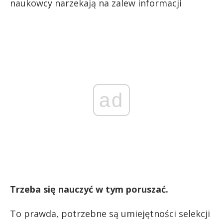
naukowcy narzekają na zalew informacji
ad
Trzeba się nauczyć w tym poruszać.
To prawda, potrzebne są umiejętności selekcji