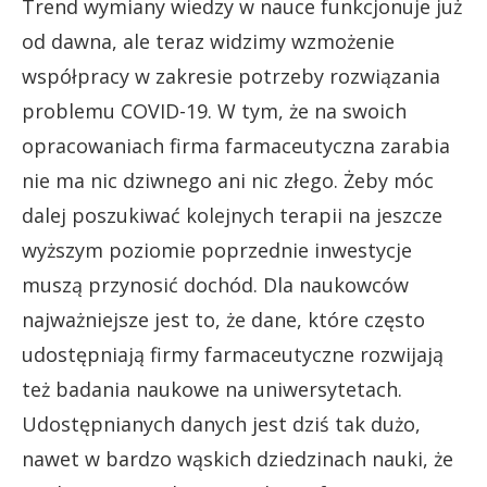
Trend wymiany wiedzy w nauce funkcjonuje już
od dawna, ale teraz widzimy wzmożenie
współpracy w zakresie potrzeby rozwiązania
problemu COVID-19. W tym, że na swoich
opracowaniach firma farmaceutyczna zarabia
nie ma nic dziwnego ani nic złego. Żeby móc
dalej poszukiwać kolejnych terapii na jeszcze
wyższym poziomie poprzednie inwestycje
muszą przynosić dochód. Dla naukowców
najważniejsze jest to, że dane, które często
udostępniają firmy farmaceutyczne rozwijają
też badania naukowe na uniwersytetach.
Udostępnianych danych jest dziś tak dużo,
nawet w bardzo wąskich dziedzinach nauki, że