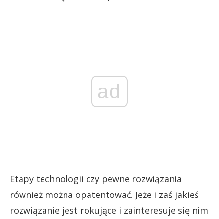
ad
Etapy technologii czy pewne rozwiązania
również można opatentować. Jeżeli zaś jakieś
rozwiązanie jest rokujące i zainteresuje się nim