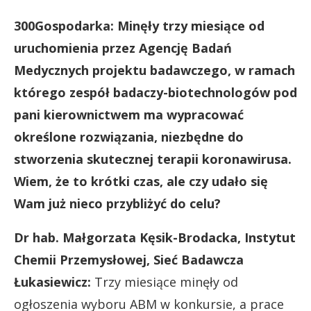
300Gospodarka: Minęły trzy miesiące od
uruchomienia przez Agencję Badań
Medycznych projektu badawczego, w ramach
którego zespół badaczy-biotechnologów pod
pani kierownictwem ma wypracować
określone rozwiązania, niezbędne do
stworzenia skutecznej terapii koronawirusa.
Wiem, że to krótki czas, ale czy udało się
Wam już nieco przybliżyć do celu?
Dr hab. Małgorzata Kęsik-Brodacka, Instytut
Chemii Przemysłowej, Sieć Badawcza
Łukasiewicz:
Trzy miesiące minęły od
ogłoszenia wyboru ABM w konkursie, a prace