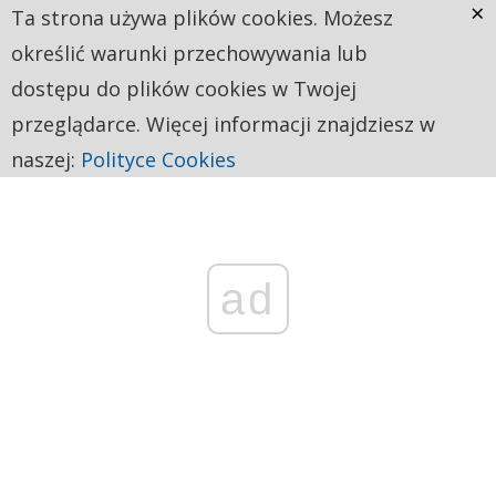
×
Ta strona używa plików cookies. Możesz
określić warunki przechowywania lub
dostępu do plików cookies w Twojej
przeglądarce. Więcej informacji znajdziesz w
naszej:
Polityce Cookies
ad