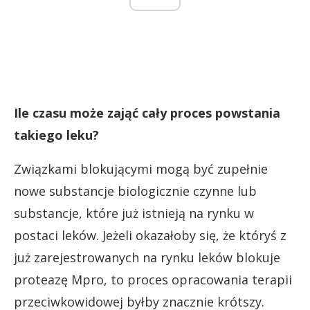
Ile czasu może zająć cały proces powstania
takiego leku?
Związkami blokującymi mogą być zupełnie
nowe substancje biologicznie czynne lub
substancje, które już istnieją na rynku w
postaci leków. Jeżeli okazałoby się, że któryś z
już zarejestrowanych na rynku leków blokuje
proteazę Mpro, to proces opracowania terapii
przeciwkowidowej byłby znacznie krótszy.