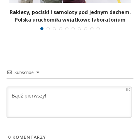
Rakiety, pociski i samoloty pod jednym dachem.
Polska uruchomiła wyjątkowe laboratorium
Subscribe
500
0
KOMENTARZY