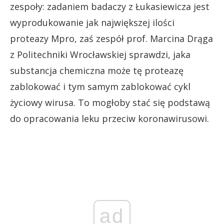
zespoły: zadaniem badaczy z Łukasiewicza jest
wyprodukowanie jak największej ilości
proteazy Mpro, zaś zespół prof. Marcina Drąga
z Politechniki Wrocławskiej sprawdzi, jaka
substancja chemiczna może tę proteazę
zablokować i tym samym zablokować cykl
życiowy wirusa. To mogłoby stać się podstawą
do opracowania leku przeciw koronawirusowi.
ad