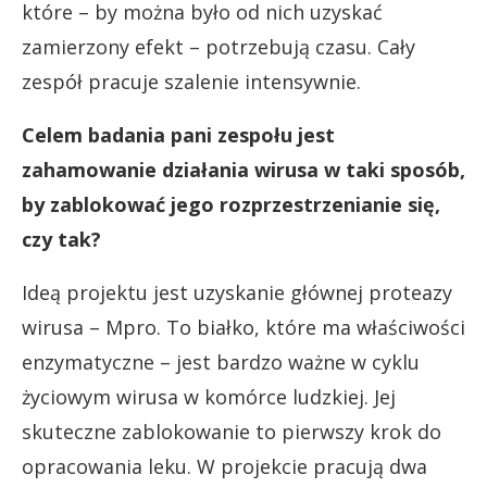
które – by można było od nich uzyskać
zamierzony efekt – potrzebują czasu. Cały
zespół pracuje szalenie intensywnie.
Celem badania pani zespołu jest
zahamowanie działania wirusa w taki sposób,
by zablokować jego rozprzestrzenianie się,
czy tak?
Ideą projektu jest uzyskanie głównej proteazy
wirusa – Mpro. To białko, które ma właściwości
enzymatyczne – jest bardzo ważne w cyklu
życiowym wirusa w komórce ludzkiej. Jej
skuteczne zablokowanie to pierwszy krok do
opracowania leku. W projekcie pracują dwa