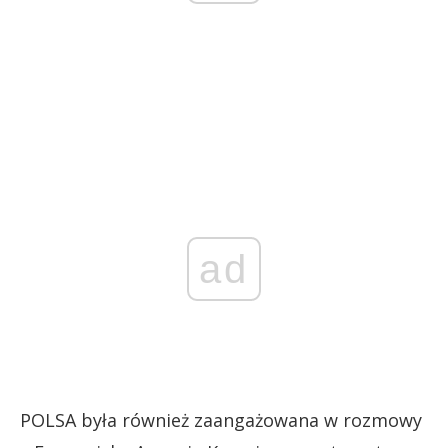
ad
POLSA była również zaangażowana w rozmowy