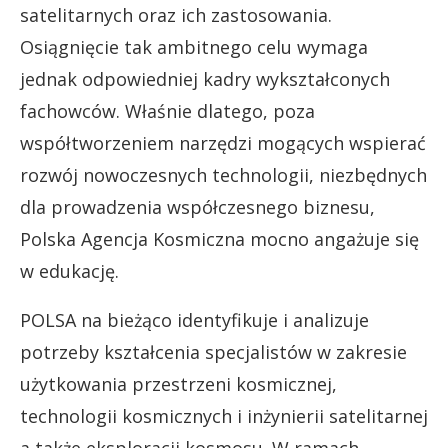
satelitarnych oraz ich zastosowania.
Osiągnięcie tak ambitnego celu wymaga
jednak odpowiedniej kadry wykształconych
fachowców. Właśnie dlatego, poza
współtworzeniem narzędzi mogących wspierać
rozwój nowoczesnych technologii, niezbędnych
dla prowadzenia współczesnego biznesu,
Polska Agencja Kosmiczna mocno angażuje się
w edukację.
POLSA na bieżąco identyfikuje i analizuje
potrzeby kształcenia specjalistów w zakresie
użytkowania przestrzeni kosmicznej,
technologii kosmicznych i inżynierii satelitarnej