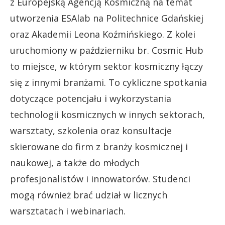
z Europejską Agencją Kosmiczną na temat
utworzenia ESAlab na Politechnice Gdańskiej
oraz Akademii Leona Koźmińskiego. Z kolei
uruchomiony w październiku br. Cosmic Hub
to miejsce, w którym sektor kosmiczny łączy
się z innymi branżami. To cykliczne spotkania
dotyczące potencjału i wykorzystania
technologii kosmicznych w innych sektorach,
warsztaty, szkolenia oraz konsultacje
skierowane do firm z branży kosmicznej i
naukowej, a także do młodych
profesjonalistów i innowatorów. Studenci
mogą również brać udział w licznych
warsztatach i webinariach.