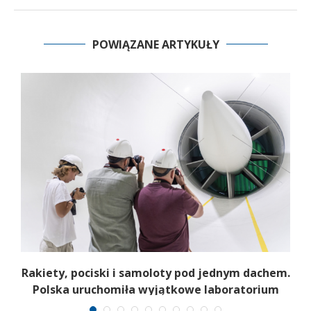
POWIĄZANE ARTYKUŁY
Rakiety, pociski i samoloty pod jednym dachem.
Polska uruchomiła wyjątkowe laboratorium