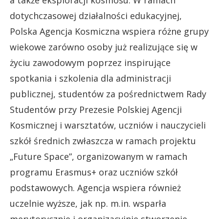
a także eksploracji kosmosu. W ramach
dotychczasowej działalności edukacyjnej,
Polska Agencja Kosmiczna wspiera różne grupy
wiekowe zarówno osoby już realizujące się w
życiu zawodowym poprzez inspirujące
spotkania i szkolenia dla administracji
publicznej, studentów za pośrednictwem Rady
Studentów przy Prezesie Polskiej Agencji
Kosmicznej i warsztatów, uczniów i nauczycieli
szkół średnich zwłaszcza w ramach projektu
„Future Space”, organizowanym w ramach
programu Erasmus+ oraz uczniów szkół
podstawowych. Agencja wspiera również
uczelnie wyższe, jak np. m.in. wsparła