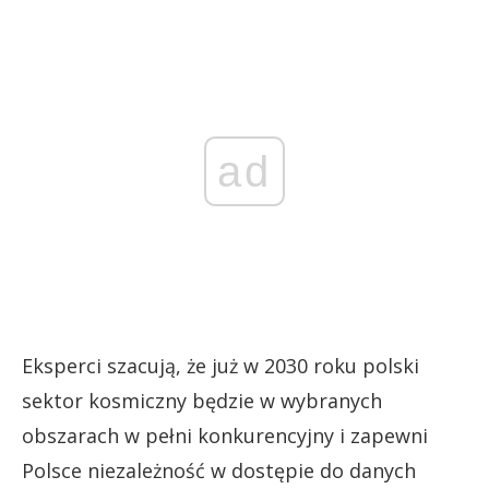
ad
Eksperci szacują, że już w 2030 roku polski
sektor kosmiczny będzie w wybranych
obszarach w pełni konkurencyjny i zapewni
Polsce niezależność w dostępie do danych