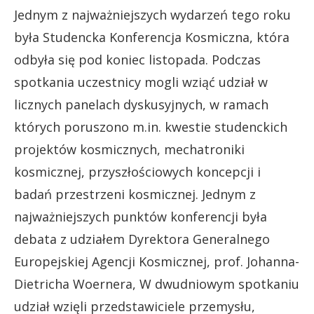
Jednym z najważniejszych wydarzeń tego roku
była Studencka Konferencja Kosmiczna, która
odbyła się pod koniec listopada. Podczas
spotkania uczestnicy mogli wziąć udział w
licznych panelach dyskusyjnych, w ramach
których poruszono m.in. kwestie studenckich
projektów kosmicznych, mechatroniki
kosmicznej, przyszłościowych koncepcji i
badań przestrzeni kosmicznej. Jednym z
najważniejszych punktów konferencji była
debata z udziałem Dyrektora Generalnego
Europejskiej Agencji Kosmicznej, prof. Johanna-
Dietricha Woernera, W dwudniowym spotkaniu
udział wzięli przedstawiciele przemysłu,