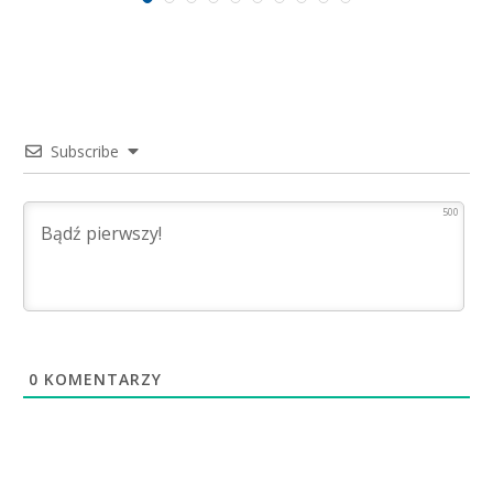
Subscribe
500
0
KOMENTARZY