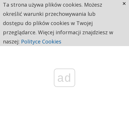
×
Ta strona używa plików cookies. Możesz
określić warunki przechowywania lub
dostępu do plików cookies w Twojej
przeglądarce. Więcej informacji znajdziesz w
naszej:
Polityce Cookies
ad