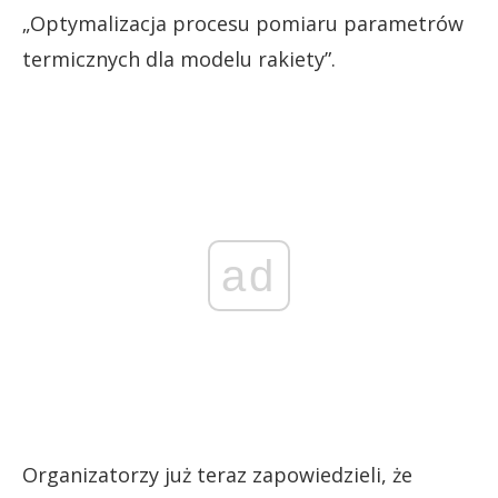
„Optymalizacja procesu pomiaru parametrów
termicznych dla modelu rakiety”.
ad
Organizatorzy już teraz zapowiedzieli, że