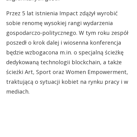
Przez 5 lat istnienia Impact zdążył wyrobić
sobie renomę wysokiej rangi wydarzenia
gospodarczo-politycznego. W tym roku zespół
poszedł o krok dalej i wiosenna konferencja
będzie wzbogacona m.in. o specjalną ścieżkę
dedykowaną technologii blockchain, a także
ścieżki Art, Sport oraz Women Empowerment,
traktującą o sytuacji kobiet na rynku pracy i w
mediach.