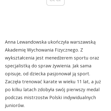
Anna Lewandowska ukończyła warszawską
Akademię Wychowania Fizycznego. Z
wykształcenia jest menedżerem sportu oraz
specjalistką do spraw żywienia. Jak sama
opisuje, od dziecka pasjonował ją sport.
Zaczęła trenować karate w wieku 11 lat, a już
po kilku latach zdobyła swój pierwszy medal
podczas mistrzostw Polski indywidualnych
juniorów.