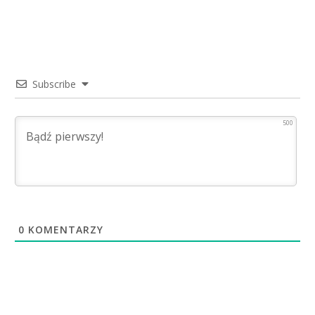
Subscribe
500
0
KOMENTARZY