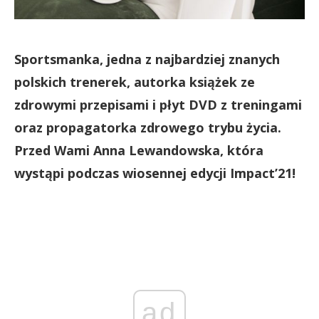
Sportsmanka, jedna z najbardziej znanych
polskich trenerek, autorka książek ze
zdrowymi przepisami i płyt DVD z treningami
oraz propagatorka zdrowego trybu życia.
Przed Wami Anna Lewandowska, która
wystąpi podczas wiosennej edycji Impact’21!
ad