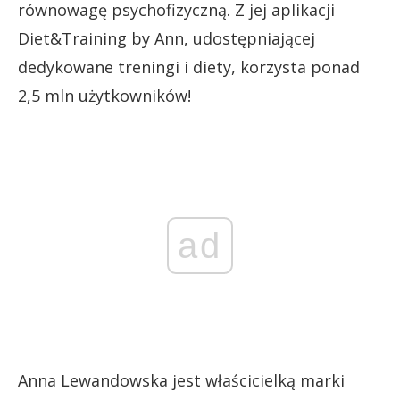
równowagę psychofizyczną. Z jej aplikacji
Diet&Training by Ann, udostępniającej
dedykowane treningi i diety, korzysta ponad
2,5 mln użytkowników!
ad
Anna Lewandowska jest właścicielką marki