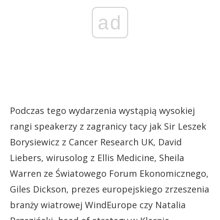
ad
Podczas tego wydarzenia wystąpią wysokiej
rangi speakerzy z zagranicy tacy jak Sir Leszek
Borysiewicz z Cancer Research UK, David
Liebers, wirusolog z Ellis Medicine, Sheila
Warren ze Światowego Forum Ekonomicznego,
Giles Dickson, prezes europejskiego zrzeszenia
branży wiatrowej WindEurope czy Natalia