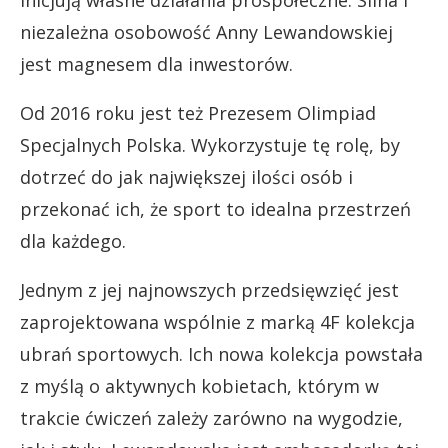
niezależna osobowość Anny Lewandowskiej
jest magnesem dla inwestorów.
Od 2016 roku jest też Prezesem Olimpiad
Specjalnych Polska. Wykorzystuje tę rolę, by
dotrzeć do jak największej ilości osób i
przekonać ich, że sport to idealna przestrzeń
dla każdego.
Jednym z jej najnowszych przedsięwzięć jest
zaprojektowana wspólnie z marką 4F kolekcja
ubrań sportowych. Ich nowa kolekcja powstała
z myślą o aktywnych kobietach, którym w
trakcie ćwiczeń zależy zarówno na wygodzie,