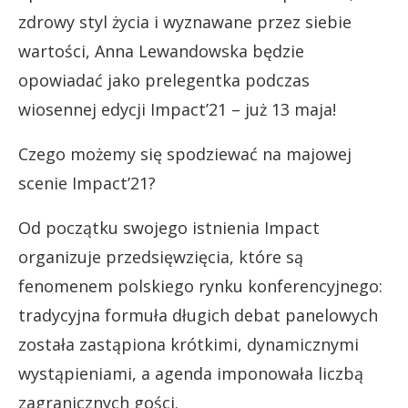
zdrowy styl życia i wyznawane przez siebie
wartości, Anna Lewandowska będzie
opowiadać jako prelegentka podczas
wiosennej edycji Impact’21 – już 13 maja!
Czego możemy się spodziewać na majowej
scenie Impact’21?
Od początku swojego istnienia Impact
organizuje przedsięwzięcia, które są
fenomenem polskiego rynku konferencyjnego:
tradycyjna formuła długich debat panelowych
została zastąpiona krótkimi, dynamicznymi
wystąpieniami, a agenda imponowała liczbą
zagranicznych gości.