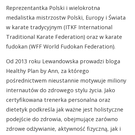
Reprezentantka Polski i wielokrotna
medalistka mistrzostw Polski, Europy i Świata
w karate tradycyjnym (ITKF International
Traditional Karate Federation) oraz w karate
fudokan (WFF World Fudokan Federation).
Od 2013 roku Lewandowska prowadzi bloga
Healthy Plan by Ann, za którego
pośrednictwem nieustannie motywuje miliony
internautów do zdrowego stylu życia. Jako
certyfikowana trenerka personalna oraz
dietetyk podkreśla jak ważne jest holistyczne
podejście do zdrowia, obejmujące zarówno
zdrowe odżywianie, aktywność fizyczną, jak i