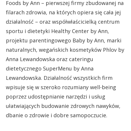
Foods by Ann – pierwszej firmy zbudowanej na
filarach zdrowia, na których opiera się cała jej
działalność – oraz współwłaścicielką centrum
sportu i dietetyki Healthy Center by Ann,
projektu parentingowego Baby by Ann, marki
naturalnych, wegańskich kosmetyków Phlov by
Anna Lewandowska oraz cateringu
dietetycznego SuperMenu by Anna
Lewandowska. Działalność wszystkich firm
wpisuje się w szeroko rozumiany well-being
poprzez udostępnianie narzędzi i usług
ułatwiających budowanie zdrowych nawyków,
dbanie o zdrowie i dobre samopoczucie.