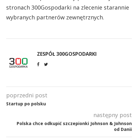
stronach 300Gospodarki na zlecenie starannie
wybranych partnerów zewnętrznych.
ZESPÓŁ 300GOSPODARKI
poprzedni post
Startup po polsku
następny post
Polska chce odkupić szczepionki Johnson & Johnson
od Danii