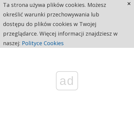
×
Ta strona używa plików cookies. Możesz
określić warunki przechowywania lub
dostępu do plików cookies w Twojej
przeglądarce. Więcej informacji znajdziesz w
naszej:
Polityce Cookies
ad