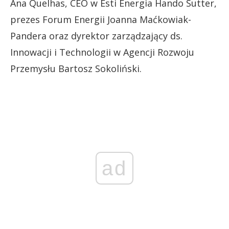
Ana Quelhas, CEO w Esti Energia Hando Sutter,
prezes Forum Energii Joanna Maćkowiak-
Pandera oraz dyrektor zarządzający ds.
Innowacji i Technologii w Agencji Rozwoju
Przemysłu Bartosz Sokoliński.
ad