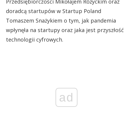
Przedsiębiorczości Mikołajem Różyckim oraz
doradcą startupów w Startup Poland
Tomaszem Snażykiem o tym, jak pandemia
wpłynęła na startupy oraz jaka jest przyszłość
technologii cyfrowych.
ad