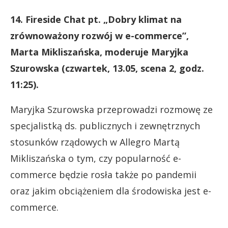
14. Fireside Chat pt. „Dobry klimat na
zrównoważony rozwój w e-commerce”,
Marta Mikliszańska, moderuje Maryjka
Szurowska (czwartek, 13.05, scena 2, godz.
11:25).
Maryjka Szurowska przeprowadzi rozmowę ze
specjalistką ds. publicznych i zewnętrznych
stosunków rządowych w Allegro Martą
Mikliszańska o tym, czy popularność e-
commerce będzie rosła także po pandemii
oraz jakim obciążeniem dla środowiska jest e-
commerce.