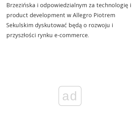
Brzezińska i odpowiedzialnym za technologię i
product development w Allegro Piotrem
Sekulskim dyskutować będą o rozwoju i
przyszłości rynku e-commerce.
ad