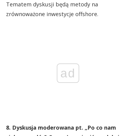
Tematem dyskusji będą metody na
zrównoważone inwestycje offshore.
ad
8. Dyskusja moderowana pt. „Po co nam