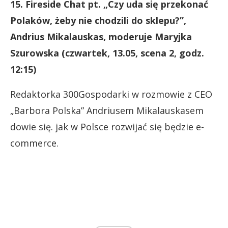
15. Fireside Chat pt. „Czy uda się przekonać
Polaków, żeby nie chodzili do sklepu?”,
Andrius Mikalauskas, moderuje Maryjka
Szurowska (czwartek, 13.05, scena 2, godz.
12:15)
Redaktorka 300Gospodarki w rozmowie z CEO
„Barbora Polska” Andriusem Mikalauskasem
dowie się. jak w Polsce rozwijać się będzie e-
commerce.