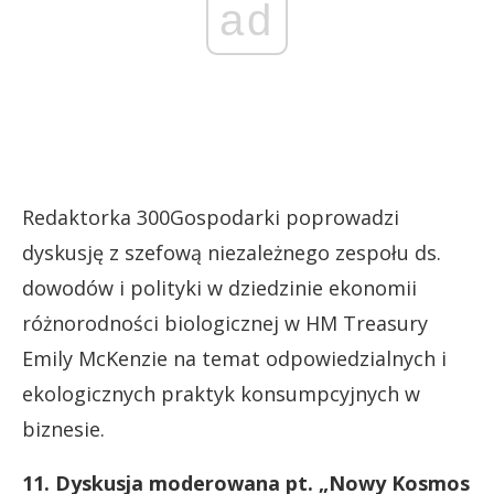
ad
Redaktorka 300Gospodarki poprowadzi
dyskusję z szefową niezależnego zespołu ds.
dowodów i polityki w dziedzinie ekonomii
różnorodności biologicznej w HM Treasury
Emily McKenzie na temat odpowiedzialnych i
ekologicznych praktyk konsumpcyjnych w
biznesie.
11. Dyskusja moderowana pt. „Nowy Kosmos