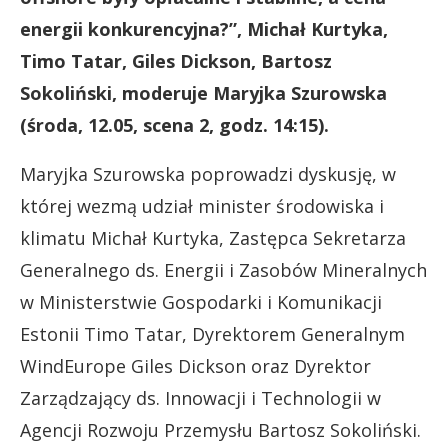
energii konkurencyjna?”, Michał Kurtyka,
Timo Tatar, Giles Dickson, Bartosz
Sokoliński, moderuje Maryjka Szurowska
(środa, 12.05, scena 2, godz. 14:15).
Maryjka Szurowska poprowadzi dyskusję, w
której wezmą udział minister środowiska i
klimatu Michał Kurtyka, Zastępca Sekretarza
Generalnego ds. Energii i Zasobów Mineralnych
w Ministerstwie Gospodarki i Komunikacji
Estonii Timo Tatar, Dyrektorem Generalnym
WindEurope Giles Dickson oraz Dyrektor
Zarządzający ds. Innowacji i Technologii w
Agencji Rozwoju Przemysłu Bartosz Sokoliński.