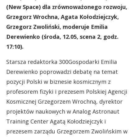
(New Space) dla zrównoważonego rozwoju,
Grzegorz Wrochna, Agata Kołodziejczyk,
Grzegorz Zwoliński, moderuje Emilia
Derewienko (środa, 12.05, scena 2, godz.
17:10).
Starsza redaktorka 300Gospodarki Emilia
Derewienko poprowadzi debatę na temat
pozycji Polski w biznesie kosmicznym z
profesorem fizyki i prezesem Polskiej Agencji
Kosmicznej Grzegorzem Wrochną, dyrektor
projektów naukowych w Analog Astronaut
Training Center Agatą Kołodziejczyk i
prezesem zarządu Grzegorzem Zwolińskim w