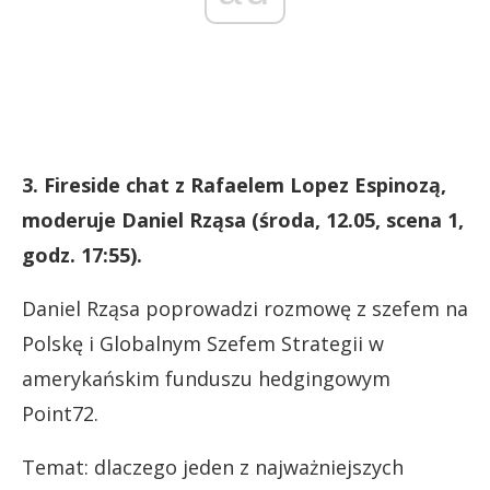
3. Fireside chat z Rafaelem Lopez Espinozą,
moderuje Daniel Rząsa (środa, 12.05, scena 1,
godz. 17:55).
Daniel Rząsa poprowadzi rozmowę z szefem na
Polskę i Globalnym Szefem Strategii w
amerykańskim funduszu hedgingowym
Point72.
Temat: dlaczego jeden z najważniejszych