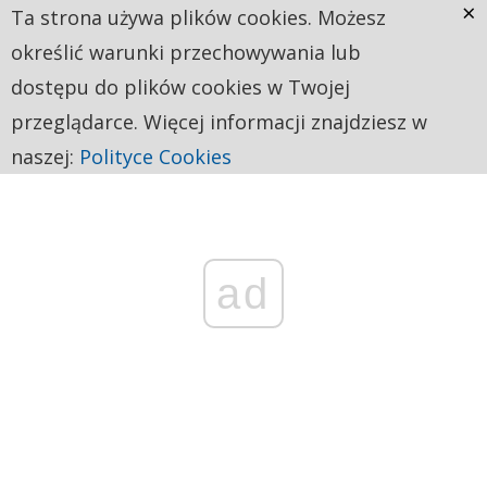
×
Ta strona używa plików cookies. Możesz
określić warunki przechowywania lub
dostępu do plików cookies w Twojej
przeglądarce. Więcej informacji znajdziesz w
naszej:
Polityce Cookies
ad