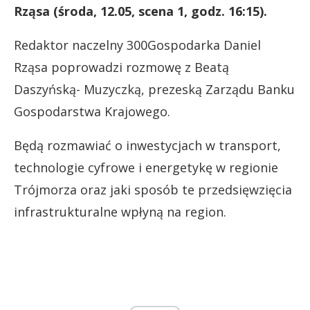
Rząsa (środa, 12.05, scena 1, godz. 16:15).
Redaktor naczelny 300Gospodarka Daniel
Rząsa poprowadzi rozmowę z Beatą
Daszyńską- Muzyczką, prezeską Zarządu Banku
Gospodarstwa Krajowego.
Będą rozmawiać o inwestycjach w transport,
technologie cyfrowe i energetykę w regionie
Trójmorza oraz jaki sposób te przedsięwzięcia
infrastrukturalne wpłyną na region.