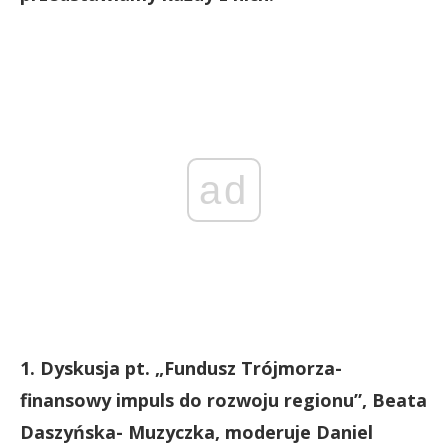
ad
1. Dyskusja pt. „Fundusz Trójmorza-
finansowy impuls do rozwoju regionu”, Beata
Daszyńska- Muzyczka, moderuje Daniel