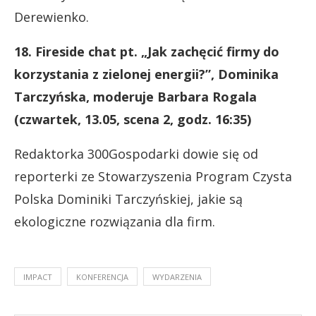
Derewienko.
18. Fireside chat pt. „Jak zachęcić firmy do
korzystania z zielonej energii?”, Dominika
Tarczyńska, moderuje Barbara Rogala
(czwartek, 13.05, scena 2, godz. 16:35)
Redaktorka 300Gospodarki dowie się od
reporterki ze Stowarzyszenia Program Czysta
Polska Dominiki Tarczyńskiej, jakie są
ekologiczne rozwiązania dla firm.
IMPACT
KONFERENCJA
WYDARZENIA