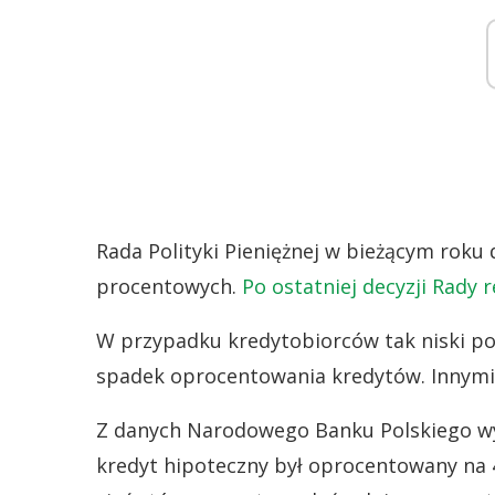
Rada Polityki Pieniężnej w bieżącym roku
procentowych.
Po ostatniej decyzji Rady 
W przypadku kredytobiorców tak niski po
spadek oprocentowania kredytów. Innymi 
Z danych Narodowego Banku Polskiego wyn
kredyt hipoteczny był oprocentowany na 4