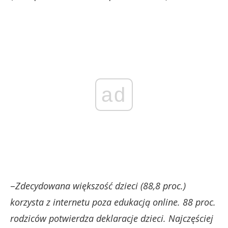
ad
–
Zdecydowana większość dzieci (88,8 proc.)
korzysta z internetu poza edukacją online. 88 proc.
rodziców potwierdza deklaracje dzieci. Najczęściej