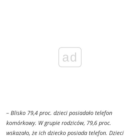
ad
– Blisko 79,4 proc. dzieci posiadało telefon
komórkowy. W grupie rodziców, 79,6 proc.
wskazało, że ich dziecko posiada telefon. Dzieci