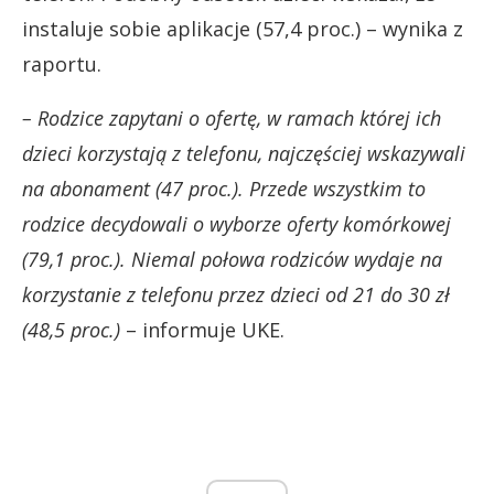
instaluje sobie aplikacje (57,4 proc.) – wynika z
raportu.
– Rodzice zapytani o ofertę, w ramach której ich
dzieci korzystają z telefonu, najczęściej wskazywali
na abonament (47 proc.). Przede wszystkim to
rodzice decydowali o wyborze oferty komórkowej
(79,1 proc.). Niemal połowa rodziców wydaje na
korzystanie z telefonu przez dzieci od 21 do 30 zł
(48,5 proc.)
– informuje UKE.