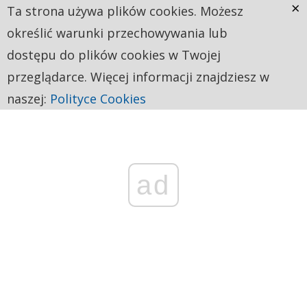
×
Ta strona używa plików cookies. Możesz
określić warunki przechowywania lub
dostępu do plików cookies w Twojej
przeglądarce. Więcej informacji znajdziesz w
naszej:
Polityce Cookies
ad