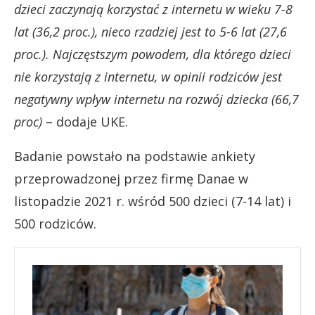
dzieci zaczynają korzystać z internetu w wieku 7-8
lat (36,2 proc.), nieco rzadziej jest to 5-6 lat (27,6
proc.). Najczęstszym powodem, dla którego dzieci
nie korzystają z internetu, w opinii rodziców jest
negatywny wpływ internetu na rozwój dziecka (66,7
proc)
– dodaje UKE.
Badanie powstało na podstawie ankiety
przeprowadzonej przez firmę Danae w
listopadzie 2021 r. wśród 500 dzieci (7-14 lat) i
500 rodziców.