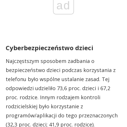
ad
Cyberbezpieczeństwo dzieci
Najczęstszym sposobem zadbania o
bezpieczeństwo dzieci podczas korzystania z
telefonu było wspólne ustalanie zasad. Tej
odpowiedzi udzieliło 73,6 proc. dzieci i 67,2
proc. rodzice. Innym rodzajem kontroli
rodzicielskiej było korzystanie z
programów/aplikacji do tego przeznaczonych
(32,3 proc. dzieci; 41,9 proc. rodzice).