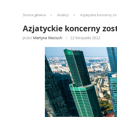
Strona główna
Analizy
Azjatyckie koncerny zos
Azjatyckie koncerny zost
przez
Martyna Maciuch
22 listopada 2022