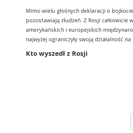
Mimo wielu głośnych deklaracji o bojkocie 
pozostawiają złudzeń. Z Rosji całkowicie w
amerykańskich i europejskich międzynaro
najwyżej ograniczyły swoją działalność na 
Kto wyszedł z Rosji