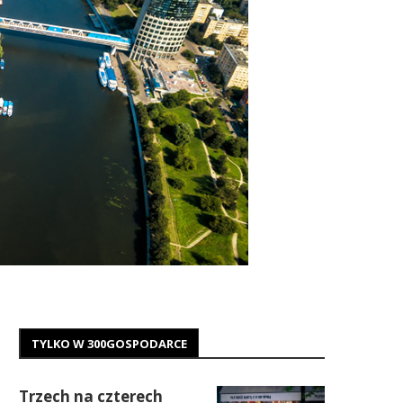
TYLKO W 300GOSPODARCE
Trzech na czterech