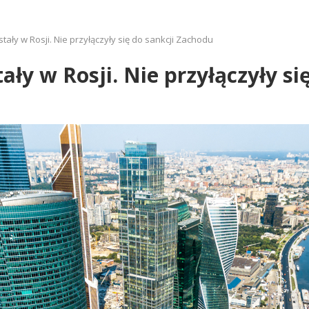
tały w Rosji. Nie przyłączyły się do sankcji Zachodu
ały w Rosji. Nie przyłączyły s