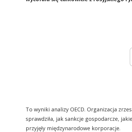
To wyniki analizy OECD. Organizacja zrzes
sprawdziła, jak sankcje gospodarcze, jaki
przyjęły międzynarodowe korporacje.