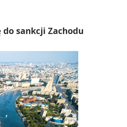
ię do sankcji Zachodu