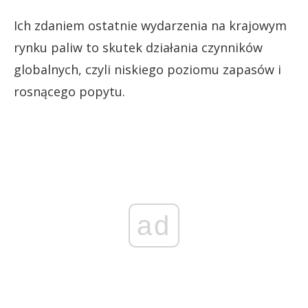
Ich zdaniem ostatnie wydarzenia na krajowym
rynku paliw to skutek działania czynników
globalnych, czyli niskiego poziomu zapasów i
rosnącego popytu.
ad