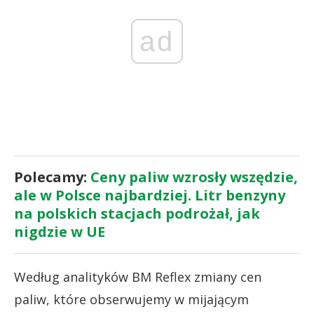
ad
Polecamy:
Ceny paliw wzrosły wszędzie,
ale w Polsce najbardziej. Litr benzyny
na polskich stacjach podrożał, jak
nigdzie w UE
Według analityków BM Reflex zmiany cen
paliw, które obserwujemy w mijającym