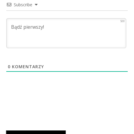
Subscribe
500
0
KOMENTARZY