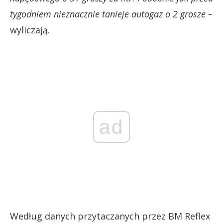
tygodniem nieznacznie tanieje autogaz o 2 grosze –
wyliczają.
ad
Według danych przytaczanych przez BM Reflex