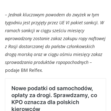
– Jednak kluczowym powodem do zwyżek w tym
tygodniu jest przyjęty przez UE VI pakiet sankcji. W
ramach sankcji w ciągu sześciu miesięcy
wprowadzony zostanie zakaz zakupu ropy naftowej
z Rosji dostarczanej do państw członkowskich
drogą morską oraz w ciągu ośmiu miesięcy zakaz
sprowadzania produktów ropopochodnych –
podaje BM Relfex.