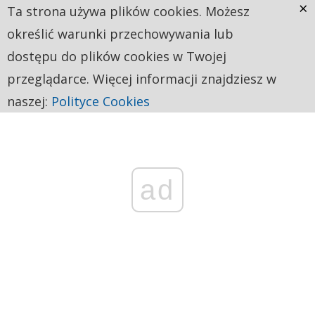
×
Ta strona używa plików cookies. Możesz
określić warunki przechowywania lub
dostępu do plików cookies w Twojej
przeglądarce. Więcej informacji znajdziesz w
naszej:
Polityce Cookies
ad