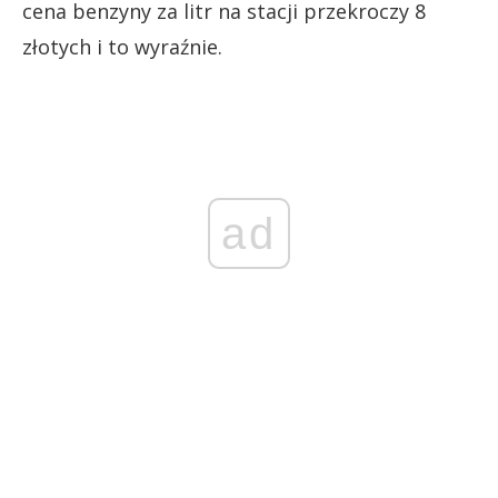
cena benzyny za litr na stacji przekroczy 8
złotych i to wyraźnie.
ad