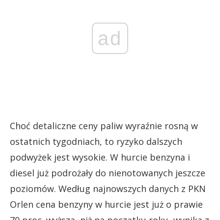
ad
Choć detaliczne ceny paliw wyraźnie rosną w
ostatnich tygodniach, to ryzyko dalszych
podwyżek jest wysokie. W hurcie benzyna i
diesel już podrożały do nienotowanych jeszcze
poziomów. Według najnowszych danych z PKN
Orlen cena benzyny w hurcie jest już o prawie