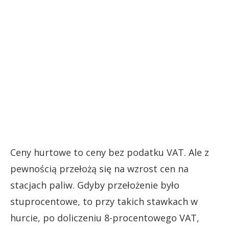
Ceny hurtowe to ceny bez podatku VAT. Ale z
pewnością przełożą się na wzrost cen na
stacjach paliw. Gdyby przełożenie było
stuprocentowe, to przy takich stawkach w
hurcie, po doliczeniu 8-procentowego VAT,