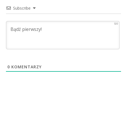
Subscribe
500
0
KOMENTARZY