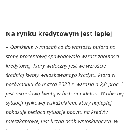
Na rynku kredytowym jest lepiej
–
Obniżenie wymagań co do wartości bufora na
stopę procentową spowodowało wzrost zdolności
kredytowej, który widoczny jest we wzroście
średniej kwoty wnioskowanego kredytu, która w
porównaniu do marca 2023 r. wzrosła o 2,8 proc. i
jest rekordową kwotą w historii indeksu. W obecnej
sytuacji rynkowej wskaźnikiem, który najlepiej
pokazuje bieżącą sytuację popytu na kredyty
mieszkaniowe, jest liczba osób wnioskujących. W