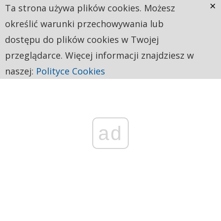
×
Ta strona używa plików cookies. Możesz
określić warunki przechowywania lub
dostępu do plików cookies w Twojej
przeglądarce. Więcej informacji znajdziesz w
naszej:
Polityce Cookies
ad