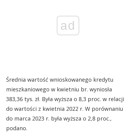
ad
Średnia wartość wnioskowanego kredytu
mieszkaniowego w kwietniu br. wyniosła
383,36 tys. zł. Była wyższa o 8,3 proc. w relacji
do wartości z kwietnia 2022 r. W porównaniu
do marca 2023 r. była wyższa o 2,8 proc.,
podano.