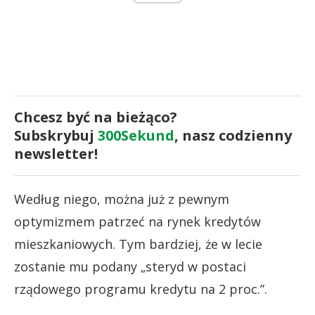
Chcesz być na bieżąco?
Subskrybuj
300Sekund
, nasz codzienny
newsletter!
Według niego, można już z pewnym
optymizmem patrzeć na rynek kredytów
mieszkaniowych. Tym bardziej, że w lecie
zostanie mu podany „steryd w postaci
rządowego programu kredytu na 2 proc.”.