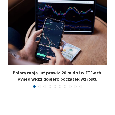
Polacy mają już prawie 20 mld zł w ETF-ach.
Rynek widzi dopiero początek wzrostu