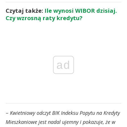
Czytaj także:
Ile wynosi WIBOR dzisiaj.
Czy wzrosną raty kredytu?
ad
–
Kwietniowy odczyt BIK Indeksu Popytu na Kredyty
Mieszkaniowe jest nadal ujemny i pokazuje, że w