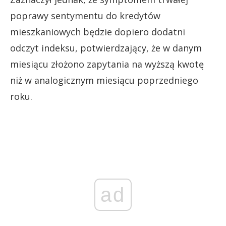
poprawy sentymentu do kredytów
mieszkaniowych będzie dopiero dodatni
odczyt indeksu, potwierdzający, że w danym
miesiącu złożono zapytania na wyższą kwotę
niż w analogicznym miesiącu poprzedniego
roku.
ad