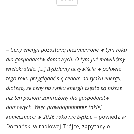
–
Ceny energii pozostaną niezmienione w tym roku
dla gospodarstw domowych. O tym już mówiliśmy
wielokrotnie. […] Będziemy oczywiście w połowie
tego roku przyglądać się cenom na rynku energii,
dlatego, że ceny na rynku energii często są niższe
niż ten poziom zamrożony dla gospodarstw
domowych. Więc prawdopodobnie takiej
konieczności w 2026 roku nie będzie
– powiedział
Domański w radiowej Trójce, zapytany o