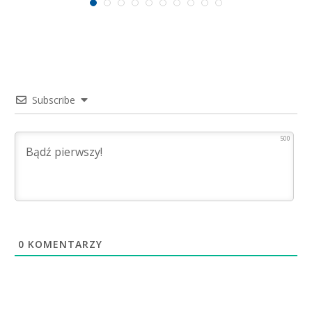
Subscribe
500
0
KOMENTARZY