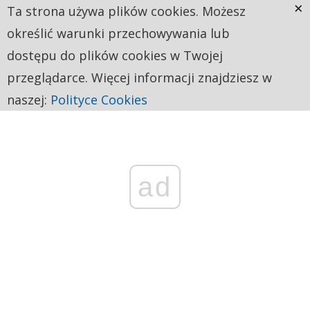
×
Ta strona używa plików cookies. Możesz
określić warunki przechowywania lub
dostępu do plików cookies w Twojej
przeglądarce. Więcej informacji znajdziesz w
naszej:
Polityce Cookies
ad