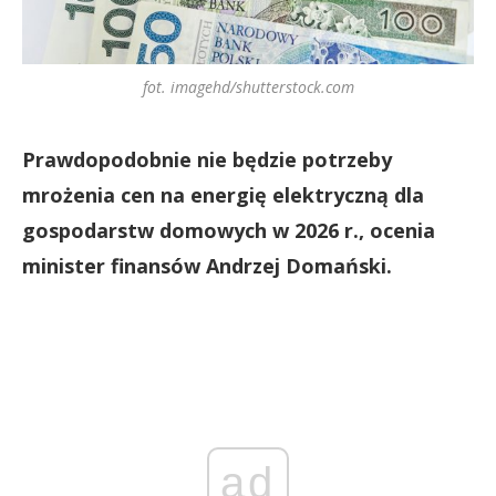
fot. imagehd/shutterstock.com
Prawdopodobnie nie będzie potrzeby
mrożenia cen na energię elektryczną dla
gospodarstw domowych w 2026 r., ocenia
minister finansów Andrzej Domański.
ad