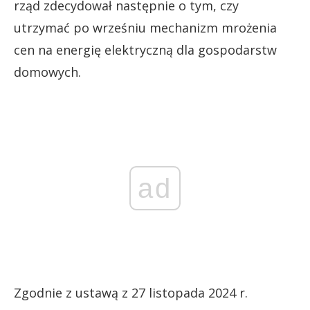
rząd zdecydował następnie o tym, czy
utrzymać po wrześniu mechanizm mrożenia
cen na energię elektryczną dla gospodarstw
domowych.
ad
Zgodnie z ustawą z 27 listopada 2024 r.