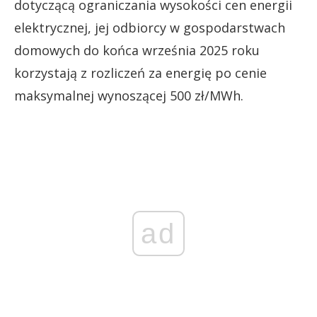
dotyczącą ograniczania wysokości cen energii
elektrycznej, jej odbiorcy w gospodarstwach
domowych do końca września 2025 roku
korzystają z rozliczeń za energię po cenie
maksymalnej wynoszącej 500 zł/MWh.
ad