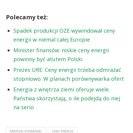
Polecamy też:
Spadek produkcji OZE wywindował ceny
energii w niemal całej Europie
Minister finansów: niskie ceny energii
powinny być atutem Polski
Prezes URE: Ceny energii trzeba odmrażać
stopniowo. W planach porównywarka ofert
Energia z wnętrza ziemi oferuje wiele.
Państwa skorzystają, o ile podejdą do niej
na serio
ANDRZEJ DOMAŃSKI
CENY ENERGII