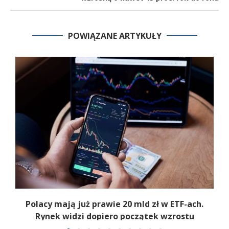
POWIĄZANE ARTYKUŁY
Polacy mają już prawie 20 mld zł w ETF-ach.
Rynek widzi dopiero początek wzrostu