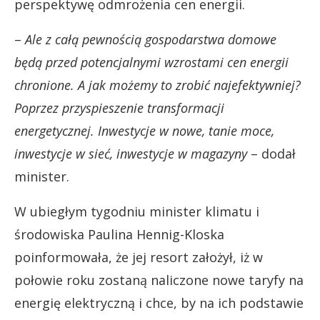
perspektywę odmrożenia cen energii.
–
Ale z całą pewnością gospodarstwa domowe
będą przed potencjalnymi wzrostami cen energii
chronione. A jak możemy to zrobić najefektywniej?
Poprzez przyspieszenie transformacji
energetycznej. Inwestycje w nowe, tanie moce,
inwestycje w sieć, inwestycje w magazyny
– dodał
minister.
W ubiegłym tygodniu minister klimatu i
środowiska Paulina Hennig-Kloska
poinformowała, że jej resort założył, iż w
połowie roku zostaną naliczone nowe taryfy na
energię elektryczną i chce, by na ich podstawie