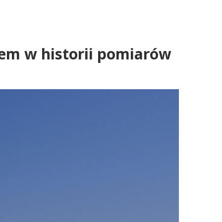
cem w historii pomiarów