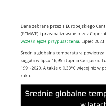
Dane zebrane przez z Europejskiego Ce
(ECMWF) i przeanalizowane przez Copernic
wcześniejsze przypuszczenia
. Lipiec 2023
Średnia globalna temperatura powietrza
sięgała w lipcu 16,95 stopnia Celsjusza. To
1991-2020. A także o 0,33°C więcej niż w 
roku.