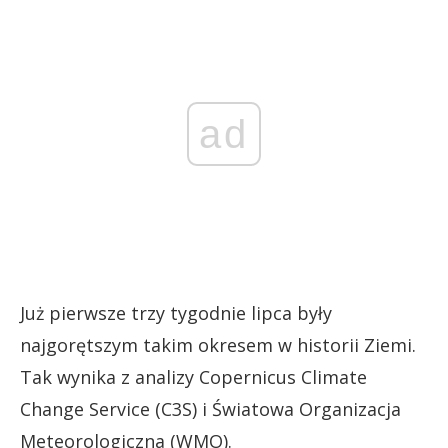
ad
Już pierwsze trzy tygodnie lipca były
najgorętszym takim okresem w historii Ziemi.
Tak wynika z analizy Copernicus Climate
Change Service (C3S) i Światowa Organizacja
Meteorologiczna (WMO).