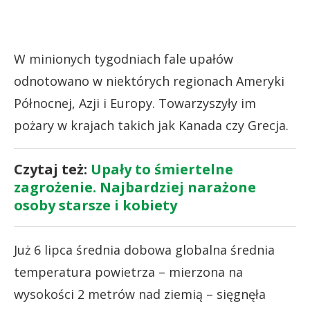
W minionych tygodniach fale upałów
odnotowano w niektórych regionach Ameryki
Północnej, Azji i Europy. Towarzyszyły im
pożary w krajach takich jak Kanada czy Grecja.
Czytaj też:
Upały to śmiertelne
zagrożenie. Najbardziej narażone
osoby starsze i kobiety
Już 6 lipca średnia dobowa globalna średnia
temperatura powietrza – mierzona na
wysokości 2 metrów nad ziemią – sięgnęła