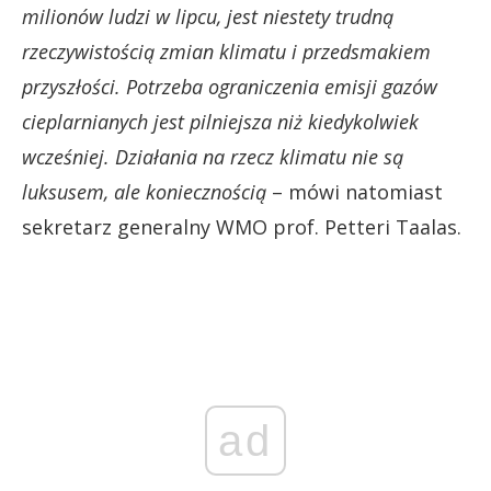
milionów ludzi w lipcu, jest niestety trudną
rzeczywistością zmian klimatu i przedsmakiem
przyszłości. Potrzeba ograniczenia emisji gazów
cieplarnianych jest pilniejsza niż kiedykolwiek
wcześniej. Działania na rzecz klimatu nie są
luksusem, ale koniecznością
– mówi natomiast
sekretarz generalny WMO prof. Petteri Taalas.
ad