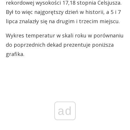
rekordowej wysokości 17,18 stopnia Celsjusza.
Był to więc najgorętszy dzień w historii, a 5 i 7
lipca znalazły się na drugim i trzecim miejscu.
Wykres temperatur w skali roku w porównaniu
do poprzednich dekad prezentuje poniższa
grafika.
ad