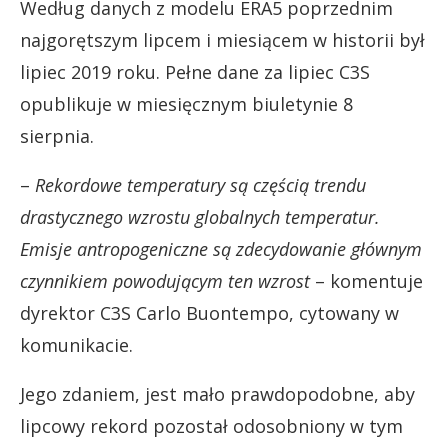
Według danych z modelu ERA5 poprzednim
najgorętszym lipcem i miesiącem w historii był
lipiec 2019 roku. Pełne dane za lipiec C3S
opublikuje w miesięcznym biuletynie 8
sierpnia.
–
Rekordowe temperatury są częścią trendu
drastycznego wzrostu globalnych temperatur.
Emisje antropogeniczne są zdecydowanie głównym
czynnikiem powodującym ten wzrost
– komentuje
dyrektor C3S Carlo Buontempo, cytowany w
komunikacie.
Jego zdaniem, jest mało prawdopodobne, aby
lipcowy rekord pozostał odosobniony w tym