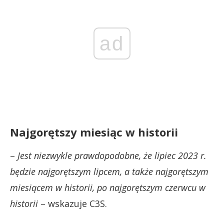
ad
Najgorętszy miesiąc w historii
–
Jest niezwykle prawdopodobne, że lipiec 2023 r.
będzie najgorętszym lipcem, a także najgorętszym
miesiącem w historii, po najgorętszym czerwcu w
historii
– wskazuje C3S.