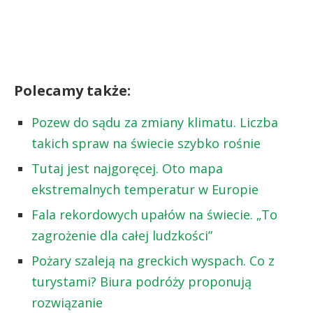
Polecamy także:
Pozew do sądu za zmiany klimatu. Liczba
takich spraw na świecie szybko rośnie
Tutaj jest najgoręcej. Oto mapa
ekstremalnych temperatur w Europie
Fala rekordowych upałów na świecie. „To
zagrożenie dla całej ludzkości”
Pożary szaleją na greckich wyspach. Co z
turystami? Biura podróży proponują
rozwiązanie