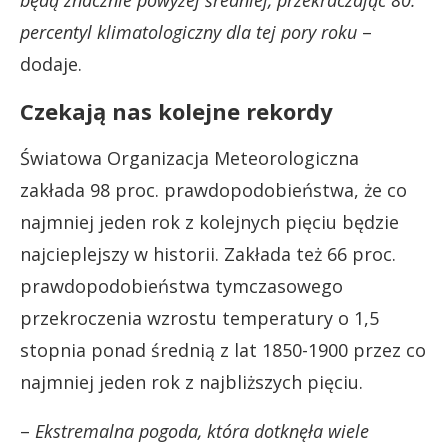
percentyl klimatologiczny dla tej pory roku
–
dodaje.
Czekają nas kolejne rekordy
Światowa Organizacja Meteorologiczna
zakłada 98 proc. prawdopodobieństwa, że co
najmniej jeden rok z kolejnych pięciu będzie
najcieplejszy w historii. Zakłada też 66 proc.
prawdopodobieństwa tymczasowego
przekroczenia wzrostu temperatury o 1,5
stopnia ponad średnią z lat 1850-1900 przez co
najmniej jeden rok z najbliższych pięciu.
–
Ekstremalna pogoda, która dotknęła wiele