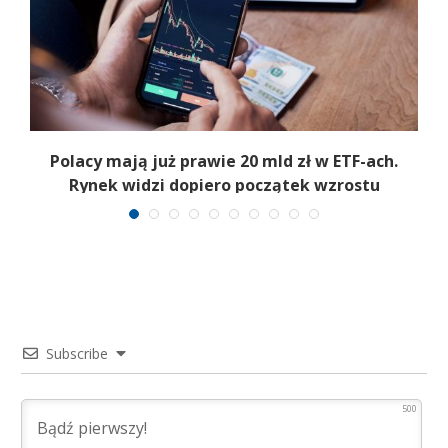
Polacy mają już prawie 20 mld zł w ETF-ach.
Rynek widzi dopiero początek wzrostu
Subscribe
500