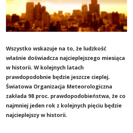
Wszystko wskazuje na to, że ludzkość
właśnie doświadcza najcieplejszego miesiąca
w historii. W kolejnych latach
prawdopodobnie będzie jeszcze cieplej.
Światowa Organizacja Meteorologiczna
zakłada 98 proc. prawdopodobieństwa, że co
najmniej jeden rok z kolejnych pięciu będzie
najcieplejszy w historii.