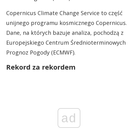
Copernicus Climate Change Service to część
unijnego programu kosmicznego Copernicus.
Dane, na których bazuje analiza, pochodzą z
Europejskiego Centrum Średnioterminowych
Prognoz Pogody (ECMWF).
Rekord za rekordem
ad