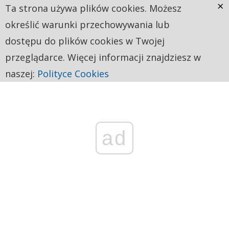
×
Ta strona używa plików cookies. Możesz
określić warunki przechowywania lub
dostępu do plików cookies w Twojej
przeglądarce. Więcej informacji znajdziesz w
naszej:
Polityce Cookies
ad