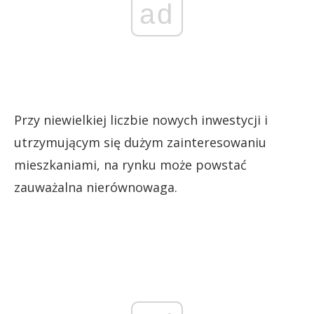
ad
Przy niewielkiej liczbie nowych inwestycji i
utrzymującym się dużym zainteresowaniu
mieszkaniami, na rynku może powstać
zauważalna nierównowaga.