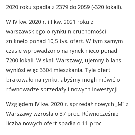
2020 roku spadła z 2379 do 2059 (-320 lokali).
W IV kw. 2020 r. i I kw. 2021 roku z
warszawskiego o rynku nieruchomości
zniknęło ponad 10,5 tys. ofert. W tym samym
czasie wprowadzono na rynek nieco ponad
7200 lokali. W skali Warszawy, ujemny bilans
wyniósł więc 3304 mieszkania. Tyle ofert
brakowało na rynku, abyśmy mogli mówić o
równowadze sprzedaży i nowych inwestycji.
Względem IV kw. 2020 r. sprzedaż nowych „M” z
Warszawy wzrosła o 37 proc. Równocześnie
liczba nowych ofert spadła o 11 proc.