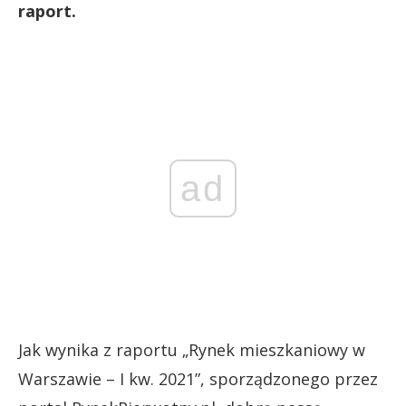
raport.
ad
Jak wynika z raportu „Rynek mieszkaniowy w
Warszawie – I kw. 2021”, sporządzonego przez