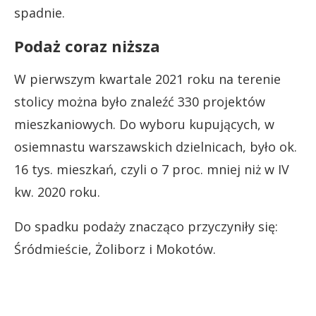
spadnie.
Podaż coraz niższa
W pierwszym kwartale 2021 roku na terenie
stolicy można było znaleźć 330 projektów
mieszkaniowych. Do wyboru kupujących, w
osiemnastu warszawskich dzielnicach, było ok.
16 tys. mieszkań, czyli o 7 proc. mniej niż w IV
kw. 2020 roku.
Do spadku podaży znacząco przyczyniły się:
Śródmieście, Żoliborz i Mokotów.