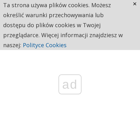
×
Ta strona używa plików cookies. Możesz
określić warunki przechowywania lub
dostępu do plików cookies w Twojej
przeglądarce. Więcej informacji znajdziesz w
naszej:
Polityce Cookies
ad