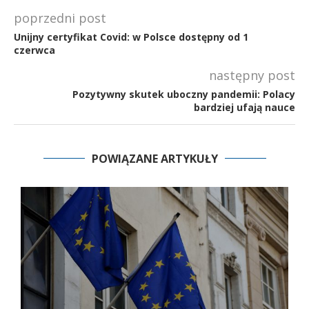
poprzedni post
Unijny certyfikat Covid: w Polsce dostępny od 1
czerwca
następny post
Pozytywny skutek uboczny pandemii: Polacy
bardziej ufają nauce
POWIĄZANE ARTYKUŁY