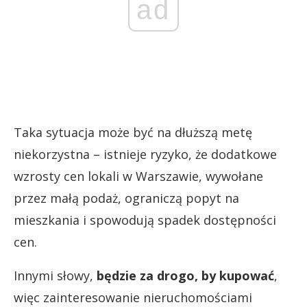
ad
Taka sytuacja może być na dłuższą metę
niekorzystna – istnieje ryzyko, że dodatkowe
wzrosty cen lokali w Warszawie, wywołane
przez małą podaż, ograniczą popyt na
mieszkania i spowodują spadek dostępności
cen.
Innymi słowy,
będzie za drogo, by kupować
,
więc zainteresowanie nieruchomościami