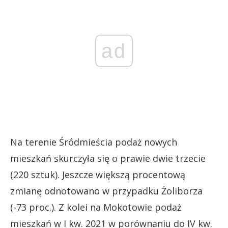
ad
Na terenie Śródmieścia podaż nowych
mieszkań skurczyła się o prawie dwie trzecie
(220 sztuk). Jeszcze większą procentową
zmianę odnotowano w przypadku Żoliborza
(-73 proc.). Z kolei na Mokotowie podaż
mieszkań w I kw. 2021 w porównaniu do IV kw.