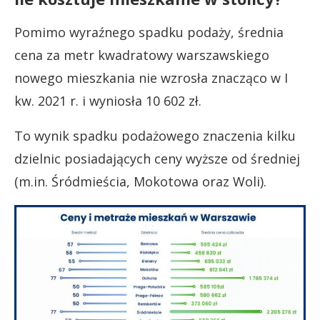
Pomimo wyraźnego spadku podaży, średnia
cena za metr kwadratowy warszawskiego
nowego mieszkania nie wzrosła znacząco w I
kw. 2021 r. i wyniosła 10 602 zł.
To wynik spadku podażowego znaczenia kilku
dzielnic posiadających ceny wyższe od średniej
(m.in. Śródmieścia, Mokotowa oraz Woli).