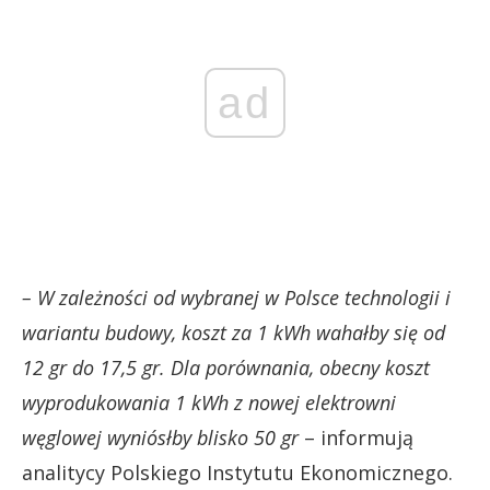
ad
– W zależności od wybranej w Polsce technologii i
wariantu budowy, koszt za 1 kWh wahałby się od
12 gr do 17,5 gr. Dla porównania, obecny koszt
wyprodukowania 1 kWh z nowej elektrowni
węglowej wyniósłby blisko 50 gr
– informują
analitycy Polskiego Instytutu Ekonomicznego.