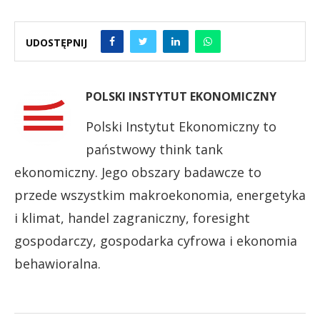
UDOSTĘPNIJ
POLSKI INSTYTUT EKONOMICZNY
Polski Instytut Ekonomiczny to
państwowy think tank
ekonomiczny. Jego obszary badawcze to
przede wszystkim makroekonomia, energetyka
i klimat, handel zagraniczny, foresight
gospodarczy, gospodarka cyfrowa i ekonomia
behawioralna.