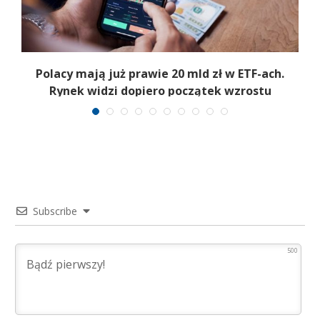
Polacy mają już prawie 20 mld zł w ETF-ach.
Rynek widzi dopiero początek wzrostu
Subscribe
500