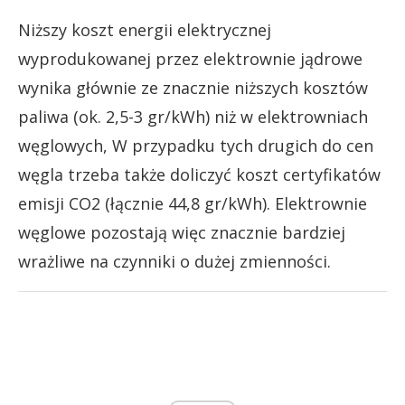
Niższy koszt energii elektrycznej
wyprodukowanej przez elektrownie jądrowe
wynika głównie ze znacznie niższych kosztów
paliwa (ok. 2,5-3 gr/kWh) niż w elektrowniach
węglowych, W przypadku tych drugich do cen
węgla trzeba także doliczyć koszt certyfikatów
emisji CO2 (łącznie 44,8 gr/kWh). Elektrownie
węglowe pozostają więc znacznie bardziej
wrażliwe na czynniki o dużej zmienności.