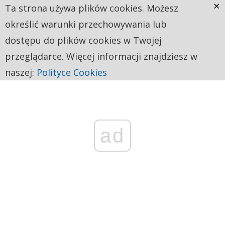
×
Ta strona używa plików cookies. Możesz
określić warunki przechowywania lub
dostępu do plików cookies w Twojej
przeglądarce. Więcej informacji znajdziesz w
naszej:
Polityce Cookies
ad