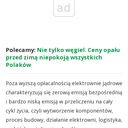
ad
Polecamy:
Nie tylko węgiel. Ceny opału
przed zimą niepokoją wszystkich
Polaków
Poza wyższą opłacalnością elektrownie jądrowe
charakteryzują się zerową emisją bezpośrednią
i bardzo niską emisją w przeliczeniu na cały
cykl życia, czyli wytworzenie komponentów,
proces budowy, działanie elektrowni, logistyka,