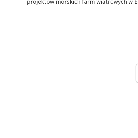
projektów morskich farm wiatrowych w E