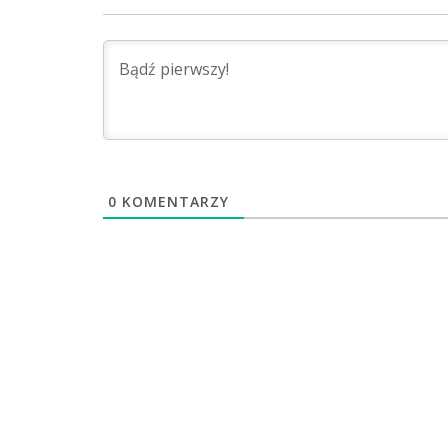
0
KOMENTARZY