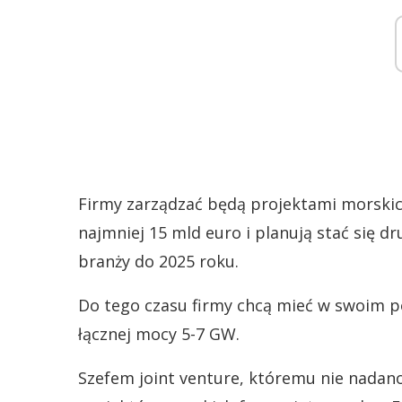
Firmy zarządzać będą projektami morskic
najmniej 15 mld euro i planują stać się
branży do 2025 roku.
Do tego czasu firmy chcą mieć w swoim po
łącznej mocy 5-7 GW.
Szefem joint venture, któremu nie nadano