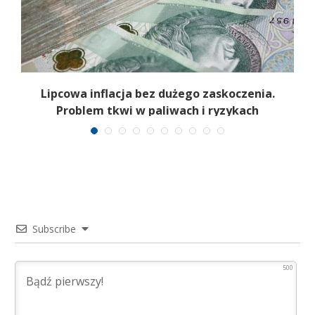
Lipcowa inflacja bez dużego zaskoczenia.
Problem tkwi w paliwach i ryzykach
surowcowych
Subscribe
500