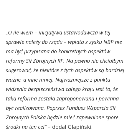
„O ile wiem – inicjatywa ustawodawcza w tej
sprawie należy do rządu – wpłata z zysku NBP nie
ma być przypisana do konkretnych aspektów
reformy Sił Zbrojnych RP. Na pewno nie chciałbym
sugerować, że niektóre z tych aspektów są bardziej
ważne, a inne mniej. Najważniejsze z punktu
widzenia bezpieczeństwa całego kraju jest to, że
taka reforma została zaproponowana i powinna
być realizowana. Poprzez Fundusz Wsparcia Sił
Zbrojnych Polska będzie mieć zapewnione spore
środki na ten cel”
– dodał Glapiński.