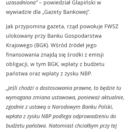
uzasadniona”
– powiedział Glapiński w
wywiadzie dla „Gazety Bankowej”.
Jak przypomina gazeta, rząd powołuje FWSZ
ulokowany przy Banku Gospodarstwa
Krajowego (BGK). Wśród źródeł jego
finansowania znajdą się środki z emisji
obligacji, w tym BGK, wpłaty z budżetu
państwa oraz wpłaty z zysku NBP.
„Jeśli chodzi o dostosowania prawne, to będzie tu
wymagana zmiana ustawowa, ponieważ aktualnie,
zgodnie z ustawą o Narodowym Banku Polski,
wpłata z zysku NBP podlega odprowadzeniu do
budżetu państwa. Natomiast chciałbym przy tej