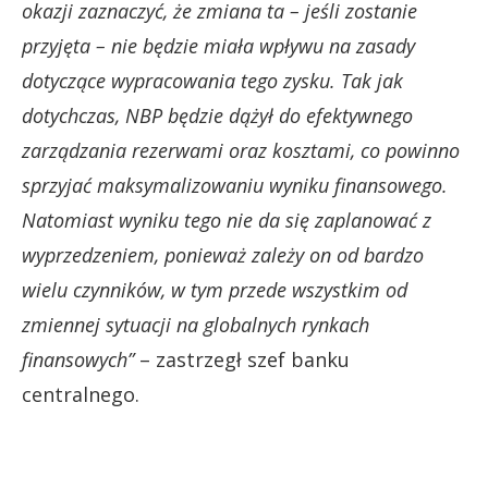
okazji zaznaczyć, że zmiana ta – jeśli zostanie
przyjęta – nie będzie miała wpływu na zasady
dotyczące wypracowania tego zysku. Tak jak
dotychczas, NBP będzie dążył do efektywnego
zarządzania rezerwami oraz kosztami, co powinno
sprzyjać maksymalizowaniu wyniku finansowego.
Natomiast wyniku tego nie da się zaplanować z
wyprzedzeniem, ponieważ zależy on od bardzo
wielu czynników, w tym przede wszystkim od
zmiennej sytuacji na globalnych rynkach
finansowych”
– zastrzegł szef banku
centralnego.