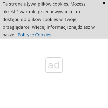
×
Ta strona używa plików cookies. Możesz
określić warunki przechowywania lub
dostępu do plików cookies w Twojej
przeglądarce. Więcej informacji znajdziesz w
naszej:
Polityce Cookies
ad