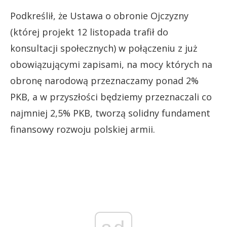
Podkreślił, że Ustawa o obronie Ojczyzny
(której projekt 12 listopada trafił do
konsultacji społecznych) w połączeniu z już
obowiązującymi zapisami, na mocy których na
obronę narodową przeznaczamy ponad 2%
PKB, a w przyszłości będziemy przeznaczali co
najmniej 2,5% PKB, tworzą solidny fundament
finansowy rozwoju polskiej armii.