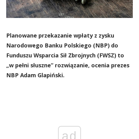
Planowane przekazanie wpłaty z zysku
Narodowego Banku Polskiego (NBP) do
Funduszu Wsparcia Sił Zbrojnych (FWSZ) to
„w pełni słuszne” rozwiązanie, ocenia prezes
NBP Adam Glapiński.
ad