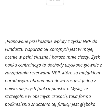
„Planowane przekazanie wpłaty z zysku NBP do
Funduszu Wsparcia Sił Zbrojnych jest w mojej
ocenie w pełni słuszne i bardzo mnie cieszy. Zysk
banku centralnego to dochody uzyskane głównie z
zarządzania rezerwami NBP, które są majątkiem
narodowym, obrona narodowa zaś jest jedną z
najważniejszych funkcji państwa. Myślę, że
szczególnie w obecnych czasach, taka forma
podkreślenia znaczenia tej funkcji jest głęboko