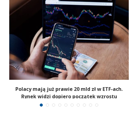
Polacy mają już prawie 20 mld zł w ETF-ach.
Rynek widzi dopiero początek wzrostu