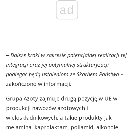
ad
–
Dalsze kroki w zakresie potencjalnej realizacji tej
integracji oraz jej optymalnej strukturyzacji
podlegać będą ustaleniom ze Skarbem Państwa
–
zakończono w informacji.
Grupa Azoty zajmuje drugą pozycję w UE w
produkcji nawozów azotowych i
wieloskładnikowych, a takie produkty jak
melamina, kaprolaktam, poliamid, alkohole