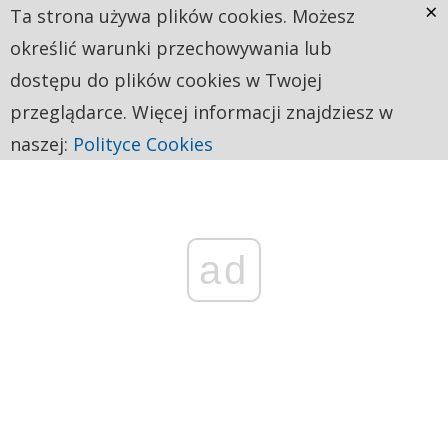
×
Ta strona używa plików cookies. Możesz
określić warunki przechowywania lub
dostępu do plików cookies w Twojej
przeglądarce. Więcej informacji znajdziesz w
naszej:
Polityce Cookies
ad