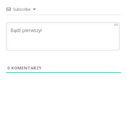
Subscribe
500
0
KOMENTARZY