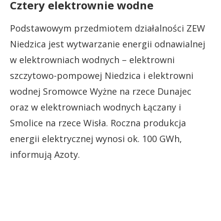
Cztery elektrownie wodne
Podstawowym przedmiotem działalności ZEW
Niedzica jest wytwarzanie energii odnawialnej
w elektrowniach wodnych – elektrowni
szczytowo-pompowej Niedzica i elektrowni
wodnej Sromowce Wyżne na rzece Dunajec
oraz w elektrowniach wodnych Łączany i
Smolice na rzece Wisła. Roczna produkcja
energii elektrycznej wynosi ok. 100 GWh,
informują Azoty.