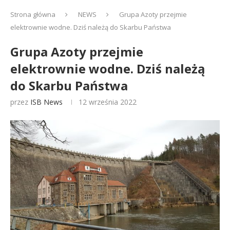
Strona główna
NEWS
Grupa Azoty przejmie
elektrownie wodne. Dziś należą do Skarbu Państwa
Grupa Azoty przejmie
elektrownie wodne. Dziś należą
do Skarbu Państwa
przez
ISB News
12 września 2022