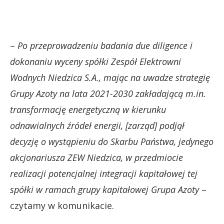
–
Po przeprowadzeniu badania due diligence i
dokonaniu wyceny spółki Zespół Elektrowni
Wodnych Niedzica S.A., mając na uwadze strategię
Grupy Azoty na lata 2021-2030 zakładającą m.in.
transformację energetyczną w kierunku
odnawialnych źródeł energii, [zarząd] podjął
decyzję o wystąpieniu do Skarbu Państwa, jedynego
akcjonariusza ZEW Niedzica, w przedmiocie
realizacji potencjalnej integracji kapitałowej tej
spółki w ramach grupy kapitałowej Grupa Azoty
–
czytamy w komunikacie.