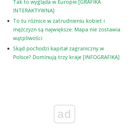
Tak to wygląda w Europie [GRAFIKA
INTERAKTYWNA]
To tu różnice w zatrudnieniu kobiet i
mężczyzn są największe. Mapa nie zostawia
wątpliwości
Skąd pochodzi kapitał zagraniczny w
Polsce? Dominują trzy kraje [INFOGRAFIKA]
ad