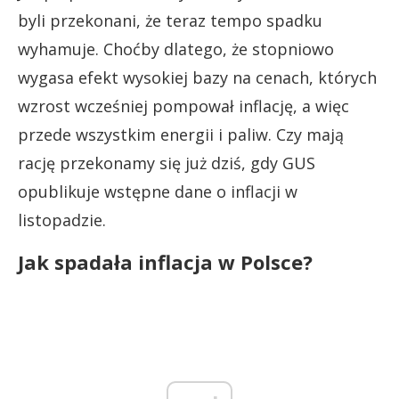
byli przekonani, że teraz tempo spadku
wyhamuje. Choćby dlatego, że stopniowo
wygasa efekt wysokiej bazy na cenach, których
wzrost wcześniej pompował inflację, a więc
przede wszystkim energii i paliw. Czy mają
rację przekonamy się już dziś, gdy GUS
opublikuje wstępne dane o inflacji w
listopadzie.
Jak spadała inflacja w Polsce?