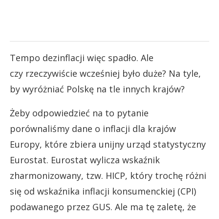
Tempo dezinflacji więc spadło. Ale
czy rzeczywiście wcześniej było duże? Na tyle,
by wyróżniać Polskę na tle innych krajów?
Żeby odpowiedzieć na to pytanie
porównaliśmy dane o inflacji dla krajów
Europy, które zbiera unijny urząd statystyczny
Eurostat. Eurostat wylicza wskaźnik
zharmonizowany, tzw. HICP, który trochę różni
się od wskaźnika inflacji konsumenckiej (CPI)
podawanego przez GUS. Ale ma tę zaletę, że