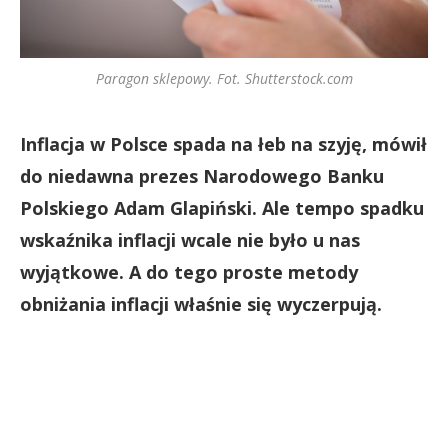
Paragon sklepowy. Fot. Shutterstock.com
Inflacja w Polsce spada na łeb na szyję, mówił
do niedawna prezes Narodowego Banku
Polskiego Adam Glapiński. Ale tempo spadku
wskaźnika inflacji wcale nie było u nas
wyjątkowe. A do tego proste metody
obniżania inflacji właśnie się wyczerpują.