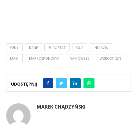
CENY
DANE
EUROSTAT
GUS
INFLACJA
MAIN
MAKROEKONOMIA
NAJNOWSZE
WZROST CEN
UDOSTĘPNIJ
MAREK CHĄDZYŃSKI