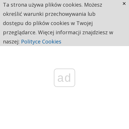
×
Ta strona używa plików cookies. Możesz
określić warunki przechowywania lub
dostępu do plików cookies w Twojej
przeglądarce. Więcej informacji znajdziesz w
naszej:
Polityce Cookies
ad