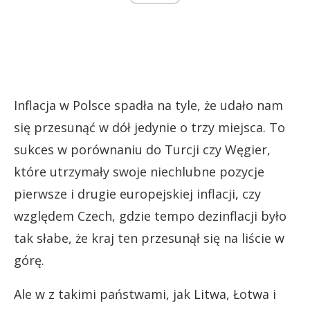
Inflacja w Polsce spadła na tyle, że udało nam
się przesunąć w dół jedynie o trzy miejsca. To
sukces w porównaniu do Turcji czy Węgier,
które utrzymały swoje niechlubne pozycje
pierwsze i drugie europejskiej inflacji, czy
względem Czech, gdzie tempo dezinflacji było
tak słabe, że kraj ten przesunął się na liście w
górę.
Ale w z takimi państwami, jak Litwa, Łotwa i