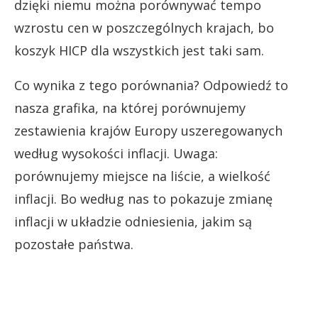
dzięki niemu można porównywać tempo
wzrostu cen w poszczególnych krajach, bo
koszyk HICP dla wszystkich jest taki sam.
Co wynika z tego porównania? Odpowiedź to
nasza grafika, na której porównujemy
zestawienia krajów Europy uszeregowanych
według wysokości inflacji. Uwaga:
porównujemy miejsce na liście, a wielkość
inflacji. Bo według nas to pokazuje zmianę
inflacji w układzie odniesienia, jakim są
pozostałe państwa.