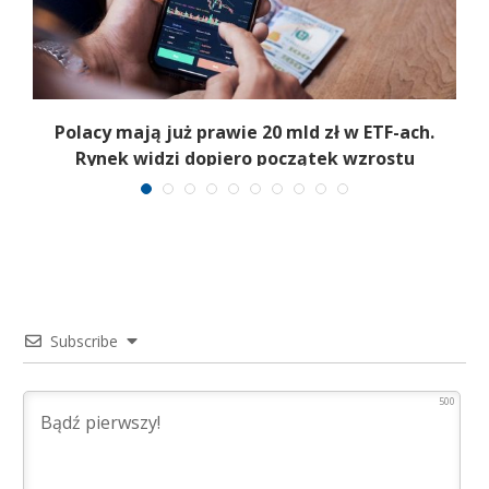
Polacy mają już prawie 20 mld zł w ETF-ach.
Rynek widzi dopiero początek wzrostu
Subscribe
500