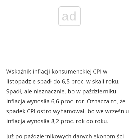
ad
Wskaźnik inflacji konsumenckiej CPI w
listopadzie spadł do 6,5 proc. w skali roku.
Spadł, ale nieznacznie, bo w październiku
inflacja wynosiła 6,6 proc. rdr. Oznacza to, że
spadek CPI ostro wyhamował, bo we wrześniu
inflacja wynosiła 8,2 proc. rok do roku.
Już po październikowych danych ekonomiści