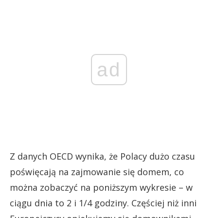
ad
Z danych OECD wynika, że Polacy dużo czasu
poświęcają na zajmowanie się domem, co
można zobaczyć na poniższym wykresie – w
ciągu dnia to 2 i 1/4 godziny. Częściej niż inni