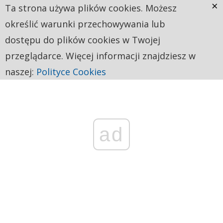
×
Ta strona używa plików cookies. Możesz
określić warunki przechowywania lub
dostępu do plików cookies w Twojej
przeglądarce. Więcej informacji znajdziesz w
naszej:
Polityce Cookies
ad