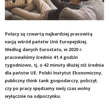
Polacy są czwartą najbardziej pracowitą
nacją wśród państw Unii Europejskiej.
Według danych Eurostatu, w 2020 r.
pracowaliśmy średnio 41,4 godzin
tygodniowo, tj. o 42 minuty dłużej niż średnia
dla państw UE. Polski Instytut Ekonomiczny,
publiczny think tank gospodarczy, policzył,
czy po pracy spędzamy swój czas wolny
wyłącznie na odpoczynku.