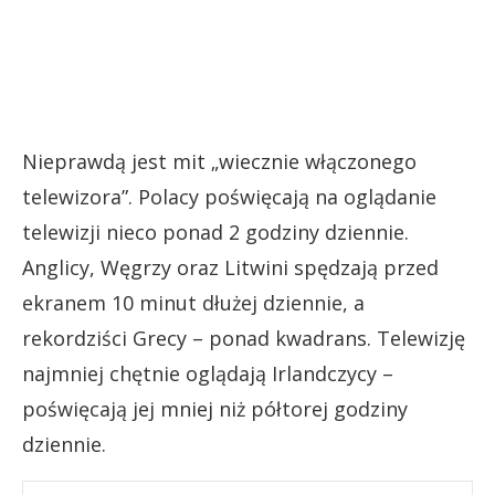
Nieprawdą jest mit „wiecznie włączonego
telewizora”. Polacy poświęcają na oglądanie
telewizji nieco ponad 2 godziny dziennie.
Anglicy, Węgrzy oraz Litwini spędzają przed
ekranem 10 minut dłużej dziennie, a
rekordziści Grecy – ponad kwadrans. Telewizję
najmniej chętnie oglądają Irlandczycy –
poświęcają jej mniej niż półtorej godziny
dziennie.