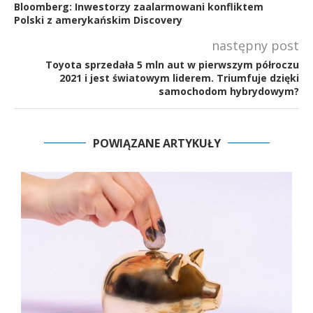
Bloomberg: Inwestorzy zaalarmowani konfliktem
Polski z amerykańskim Discovery
następny post
Toyota sprzedała 5 mln aut w pierwszym półroczu
2021 i jest światowym liderem. Triumfuje dzięki
samochodom hybrydowym?
POWIĄZANE ARTYKUŁY