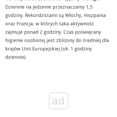
Dziennie na jedzenie przeznaczamy 1,5
godziny. Rekordzistami są Włochy, Hiszpania
oraz Francja, w których taka aktywność
zajmuje ponad 2 godziny. Czas poświęcany
higienie osobistej jest zbliżony do średniej dla
krajów Unii Europejskiej (ok. 1 godziny
dziennie).
ad