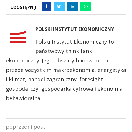
UDOSTĘPNIJ
POLSKI INSTYTUT EKONOMICZNY
Polski Instytut Ekonomiczny to
państwowy think tank
ekonomiczny. Jego obszary badawcze to
przede wszystkim makroekonomia, energetyka
i klimat, handel zagraniczny, foresight
gospodarczy, gospodarka cyfrowa i ekonomia
behawioralna.
poprzedni post