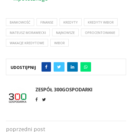
BANKOWOŚĆ
FINANSE
KREDYTY
KREDYTY WIBOR
MATEUSZ MORAWIECKI
NAJNOWSZE
OPROCENTOWANIE
WAKACJE KREDYTOWE
WIBOR
UDOSTĘPNIJ
ZESPÓŁ 300GOSPODARKI
poprzedni post