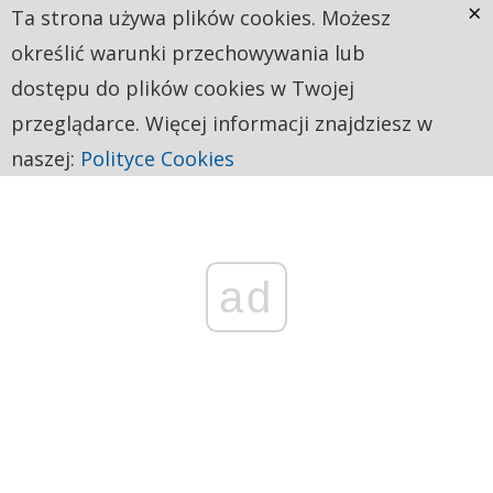
×
Ta strona używa plików cookies. Możesz
określić warunki przechowywania lub
dostępu do plików cookies w Twojej
przeglądarce. Więcej informacji znajdziesz w
naszej:
Polityce Cookies
ad