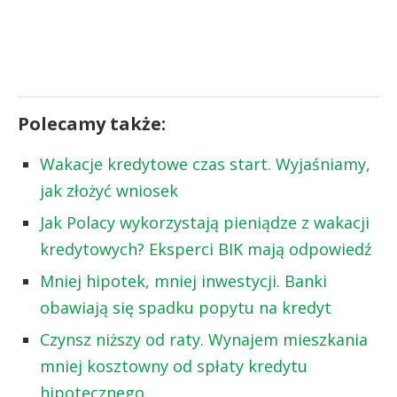
Polecamy także:
Wakacje kredytowe czas start. Wyjaśniamy,
jak złożyć wniosek
Jak Polacy wykorzystają pieniądze z wakacji
kredytowych? Eksperci BIK mają odpowiedź
Mniej hipotek, mniej inwestycji. Banki
obawiają się spadku popytu na kredyt
Czynsz niższy od raty. Wynajem mieszkania
mniej kosztowny od spłaty kredytu
hipotecznego