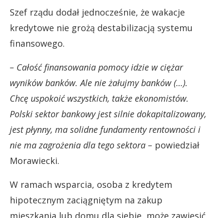
Szef rządu dodał jednocześnie, że wakacje
kredytowe nie grożą destabilizacją systemu
finansowego.
– Całość finansowania pomocy idzie w ciężar
wyników banków. Ale nie żałujmy banków (…).
Chcę uspokoić wszystkich, także ekonomistów.
Polski sektor bankowy jest silnie dokapitalizowany,
jest płynny, ma solidne fundamenty rentowności i
nie ma zagrożenia dla tego sektora –
powiedział
Morawiecki.
W ramach wsparcia, osoba z kredytem
hipotecznym zaciągniętym na zakup
mieszkania lub domu dla siebie, może zawiesić