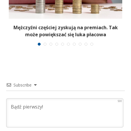
Mężczyźni częściej zyskują na premiach. Tak
może powiększać się luka płacowa
Subscribe
500