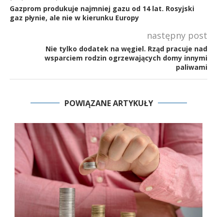
Gazprom produkuje najmniej gazu od 14 lat. Rosyjski
gaz płynie, ale nie w kierunku Europy
następny post
Nie tylko dodatek na węgiel. Rząd pracuje nad
wsparciem rodzin ogrzewających domy innymi
paliwami
POWIĄZANE ARTYKUŁY