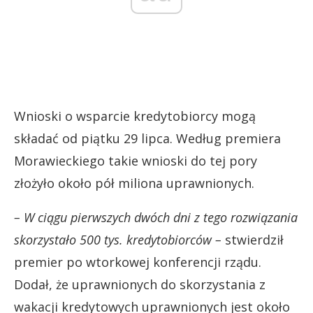
Wnioski o wsparcie kredytobiorcy mogą
składać od piątku 29 lipca. Według premiera
Morawieckiego takie wnioski do tej pory
złożyło około pół miliona uprawnionych.
– W ciągu pierwszych dwóch dni z tego rozwiązania
skorzystało 500 tys. kredytobiorców –
stwierdził
premier po wtorkowej konferencji rządu.
Dodał, że uprawnionych do skorzystania z
wakacji kredytowych uprawnionych jest około