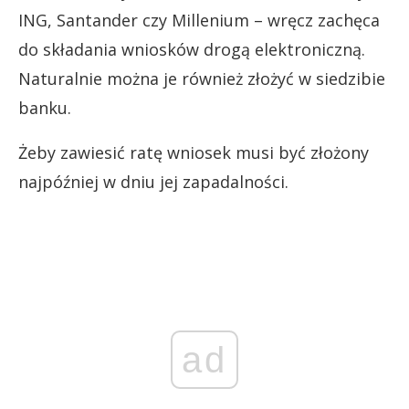
ING, Santander czy Millenium – wręcz zachęca
do składania wniosków drogą elektroniczną.
Naturalnie można je również złożyć w siedzibie
banku.
Żeby zawiesić ratę wniosek musi być złożony
najpóźniej w dniu jej zapadalności.
ad