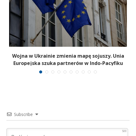
Wojna w Ukrainie zmienia mapę sojuszy. Unia
Europejska szuka partnerów w Indo-Pacyfiku
Subscribe
500