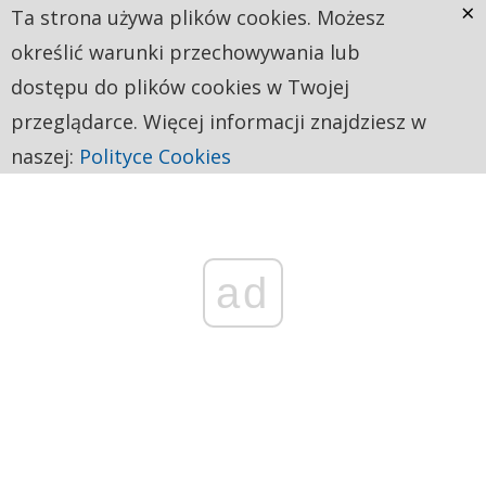
×
Ta strona używa plików cookies. Możesz
określić warunki przechowywania lub
dostępu do plików cookies w Twojej
przeglądarce. Więcej informacji znajdziesz w
naszej:
Polityce Cookies
ad