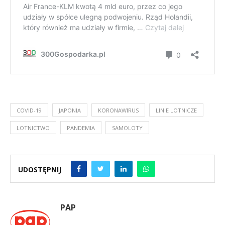
COVID-19
JAPONIA
KORONAWIRUS
LINIE LOTNICZE
LOTNICTWO
PANDEMIA
SAMOLOTY
UDOSTĘPNIJ
PAP