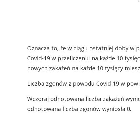
Oznacza to, że w ciągu ostatniej doby w
Covid-19 w przeliczeniu na każde 10 tysi
nowych zakażeń na każde 10 tysięcy mieszk
Liczba zgonów z powodu Covid-19 w powie
Wczoraj odnotowana liczba zakażeń wynios
odnotowana liczba zgonów wyniosła 0.