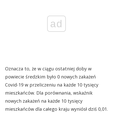
ad
Oznacza to, że w ciągu ostatniej doby w
powiecie średzkim było 0 nowych zakażeń
Covid-19 w przeliczeniu na każde 10 tysięcy
mieszkańców. Dla porównania, wskaźnik
nowych zakażeń na każde 10 tysięcy
mieszkańców dla całego kraju wyniósł dziś 0,01.