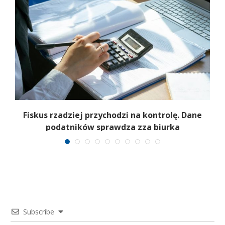
e
Fiskus rzadziej przychodzi na kontrolę. Dane
podatników sprawdza zza biurka
Subscribe