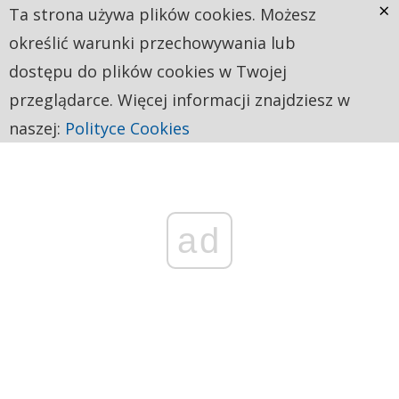
×
Ta strona używa plików cookies. Możesz
określić warunki przechowywania lub
dostępu do plików cookies w Twojej
przeglądarce. Więcej informacji znajdziesz w
naszej:
Polityce Cookies
ad