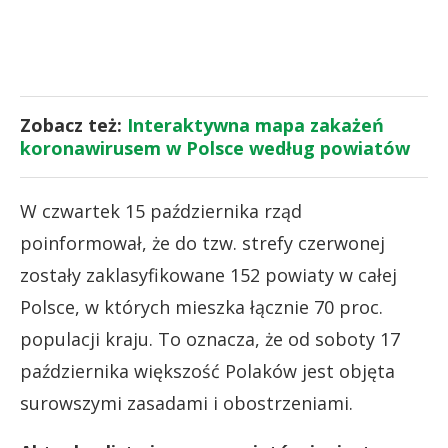
Zobacz też:
Interaktywna mapa zakażeń
koronawirusem w Polsce według powiatów
W czwartek 15 października rząd
poinformował, że do tzw. strefy czerwonej
zostały zaklasyfikowane 152 powiaty w całej
Polsce, w których mieszka łącznie 70 proc.
populacji kraju. To oznacza, że od soboty 17
października większość Polaków jest objęta
surowszymi zasadami i obostrzeniami.