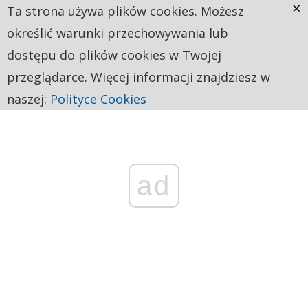
×
Ta strona używa plików cookies. Możesz
określić warunki przechowywania lub
dostępu do plików cookies w Twojej
przeglądarce. Więcej informacji znajdziesz w
naszej:
Polityce Cookies
ad