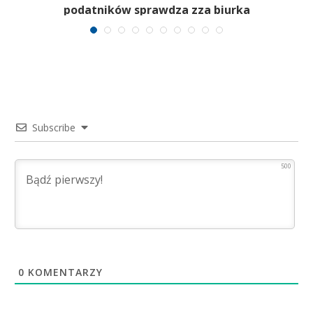
podatników sprawdza zza biurka
Subscribe
500
0
KOMENTARZY