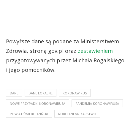
Powyższe dane są podane za Ministerstwem
Zdrowia, stroną gov.pl oraz
zestawieniem
przygotowywanych przez Michała Rogalskiego
i jego pomocników.
DANE
DANE LOKALNE
KORONAWIRUS
NOWE PRZYPADKI KORONAWIRUSA
PANDEMIA KORONAWIRUSA
POWIAT ŚWIEBODZIŃSKI
ROBODZIENNIKARSTWO