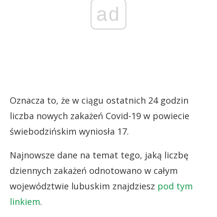
ad
Oznacza to, że w ciągu ostatnich 24 godzin
liczba nowych zakażeń Covid-19 w powiecie
świebodzińskim wyniosła 17.
Najnowsze dane na temat tego, jaką liczbę
dziennych zakażeń odnotowano w całym
województwie lubuskim znajdziesz
pod tym
linkiem
.