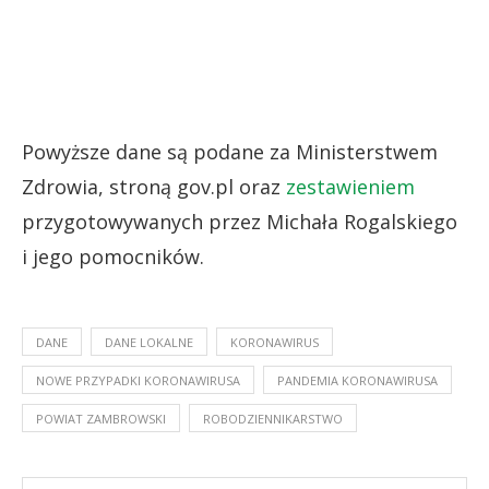
Powyższe dane są podane za Ministerstwem
Zdrowia, stroną gov.pl oraz
zestawieniem
przygotowywanych przez Michała Rogalskiego
i jego pomocników.
DANE
DANE LOKALNE
KORONAWIRUS
NOWE PRZYPADKI KORONAWIRUSA
PANDEMIA KORONAWIRUSA
POWIAT ZAMBROWSKI
ROBODZIENNIKARSTWO